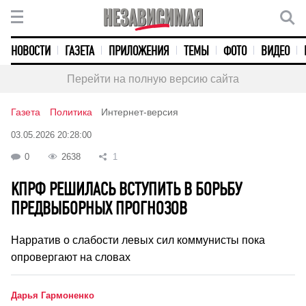
НОВОСТИ
ГАЗЕТА
ПРИЛОЖЕНИЯ
ТЕМЫ
ФОТО
ВИДЕО
Перейти на полную версию сайта
Газета
Политика
Интернет-версия
03.05.2026 20:28:00
0
2638
1
КПРФ РЕШИЛАСЬ ВСТУПИТЬ В БОРЬБУ
ПРЕДВЫБОРНЫХ ПРОГНОЗОВ
Нарратив о слабости левых сил коммунисты пока
опровергают на словах
Дарья Гармоненко