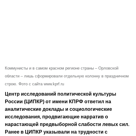
Коммунисты и в самом красном регионе страны – Орловской
области – лишь сформировали отдельную колонну в праздничном
строю. Фото с сайта www.kprf.ru
Центр исследований политической культуры
России (ЦИПКР) от имени КПРФ ответил на
аналитические доклады и социологические
исследования, продвигающие нарратив о
нарастающей предвыборной слабости левых сил.
Ранее в ЦИПКР указывали на трудности с