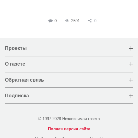
0
2591
0
Проекты
О газете
Обратная связь
Подписка
© 1997-2026 Независимая газета
Полная версия сайта