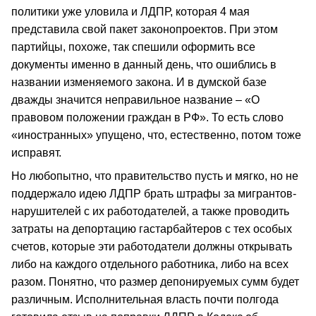
политики уже уловила и ЛДПР, которая 4 мая
представила свой пакет законопроектов. При этом
партийцы, похоже, так спешили оформить все
документы именно в данный день, что ошиблись в
названии изменяемого закона. И в думской базе
дважды значится неправильное название – «О
правовом положении граждан в РФ». То есть слово
«иностранных» упущено, что, естественно, потом тоже
исправят.
Но любопытно, что правительство пусть и мягко, но не
поддержало идею ЛДПР брать штрафы за мигрантов-
нарушителей с их работодателей, а также проводить
затраты на депортацию гастарбайтеров с тех особых
счетов, которые эти работодатели должны открывать
либо на каждого отдельного работника, либо на всех
разом. Понятно, что размер депонируемых сумм будет
различным. Исполнительная власть почти полгода