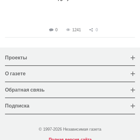
0
1241
0
Проекты
О газете
Обратная связь
Подписка
© 1997-2026 Независимая газета
Полная версия сайта