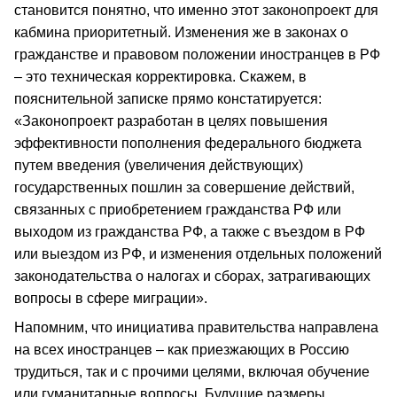
становится понятно, что именно этот законопроект для
кабмина приоритетный. Изменения же в законах о
гражданстве и правовом положении иностранцев в РФ
– это техническая корректировка. Скажем, в
пояснительной записке прямо констатируется:
«Законопроект разработан в целях повышения
эффективности пополнения федерального бюджета
путем введения (увеличения действующих)
государственных пошлин за совершение действий,
связанных с приобретением гражданства РФ или
выходом из гражданства РФ, а также с въездом в РФ
или выездом из РФ, и изменения отдельных положений
законодательства о налогах и сборах, затрагивающих
вопросы в сфере миграции».
Напомним, что инициатива правительства направлена
на всех иностранцев – как приезжающих в Россию
трудиться, так и с прочими целями, включая обучение
или гуманитарные вопросы. Будущие размеры