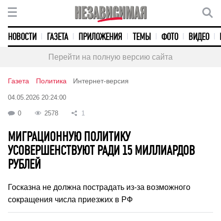
НОВОСТИ
ГАЗЕТА
ПРИЛОЖЕНИЯ
ТЕМЫ
ФОТО
ВИДЕО
Перейти на полную версию сайта
Газета
Политика
Интернет-версия
04.05.2026 20:24:00
0
2578
1
МИГРАЦИОННУЮ ПОЛИТИКУ
УСОВЕРШЕНСТВУЮТ РАДИ 15 МИЛЛИАРДОВ
РУБЛЕЙ
Госказна не должна пострадать из-за возможного
сокращения числа приезжих в РФ