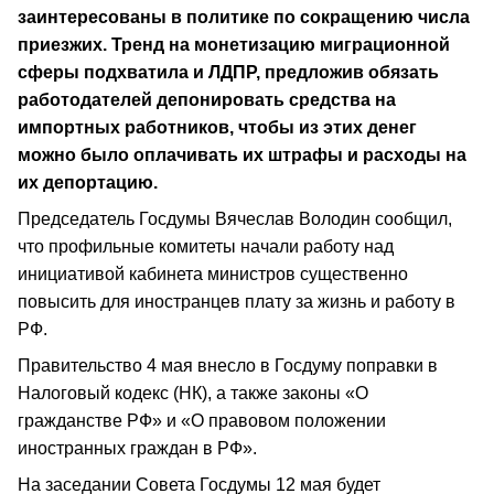
заинтересованы в политике по сокращению числа
приезжих. Тренд на монетизацию миграционной
сферы подхватила и ЛДПР, предложив обязать
работодателей депонировать средства на
импортных работников, чтобы из этих денег
можно было оплачивать их штрафы и расходы на
их депортацию.
Председатель Госдумы Вячеслав Володин сообщил,
что профильные комитеты начали работу над
инициативой кабинета министров существенно
повысить для иностранцев плату за жизнь и работу в
РФ.
Правительство 4 мая внесло в Госдуму поправки в
Налоговый кодекс (НК), а также законы «О
гражданстве РФ» и «О правовом положении
иностранных граждан в РФ».
На заседании Совета Госдумы 12 мая будет