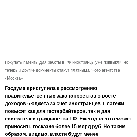
Покупать патенты для работы в РФ иностранцы уже привыкли, но
теперь и другие документы станут платными. Фото агентства
«Москва»
Госдума приступила к рассмотрению
правительственных законопроектов о росте
доходов бюджета за счет иностранцев. Платежи
повысят как для гастарбайтеров, так и для
соискателей гражданства РФ. Ежегодно это сможет
приносить госказне более 15 млрд руб. Но таким
образом, видимо, власти будут менее