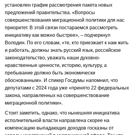
установлен график рассмотрения пакета новых
предложений правительства. «Вопросы
совершенствования миграционной политики для нас
приоритет. В этой связи постараемся рассмотреть
инициативу как можно быстрее», – подчеркнул
Володин. По его словам, «те, кто приезжает к нам жить
и работать, должны знать русский язык, российское
законодательство, уважать наши духовно-
нравственные ценности, историю, культуру, а
пребывание должно быть экономически
обоснованным». И спикер Госдумы напомнил, что
депутатами с 2024 года уже «принято 22 федеральных
закона, направленных на совершенствование
миграционной политики».
Стоит заметить, однако, что нынешняя инициатива
исполнительной власти направлена скорее на
компенсацию выпадающих доходов госказны от