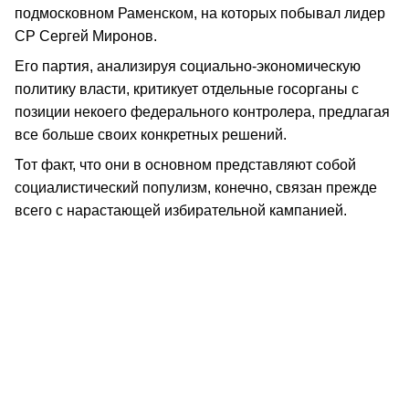
подмосковном Раменском, на которых побывал лидер
СР Сергей Миронов.
Его партия, анализируя социально-экономическую
политику власти, критикует отдельные госорганы с
позиции некоего федерального контролера, предлагая
все больше своих конкретных решений.
Тот факт, что они в основном представляют собой
социалистический популизм, конечно, связан прежде
всего с нарастающей избирательной кампанией.