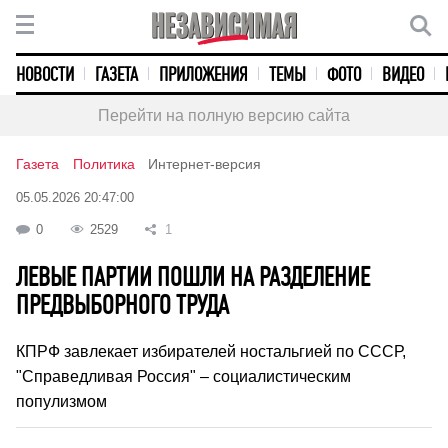
НОВОСТИ
ГАЗЕТА
ПРИЛОЖЕНИЯ
ТЕМЫ
ФОТО
ВИДЕО
Перейти на полную версию сайта
Газета
Политика
Интернет-версия
05.05.2026 20:47:00
0
2529
1
ЛЕВЫЕ ПАРТИИ ПОШЛИ НА РАЗДЕЛЕНИЕ
ПРЕДВЫБОРНОГО ТРУДА
КПРФ завлекает избирателей ностальгией по СССР,
"Справедливая Россия" – социалистическим
популизмом