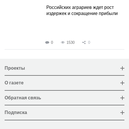
Российских аграриев ждет рост
издержек и сокращение прибыли
0
1530
0
Проекты
О газете
Обратная связь
Подписка