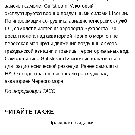
замечен самолет Gulfstream IV, который
эксплуатируется военно-воздушными силами Швеции.
По информации сотрудника авиадиспетчерских служб
ЕС, самолет вылетел из аэропорта Бухареста. Во
время полета над акваторией Черного моря он не
пересекал маршруты движения воздушных судов
гражданской авиации и границы территориальных вод.
Самолеты типа Gulfstream IV могут использоваться
для радиотехнической разведки. Ранее самолеты
НАТО неоднократно выполняли разведку над
акваторией Черного моря.
По информации ТАСС
ЧИТАЙТЕ ТАКЖЕ
Праздник созидания