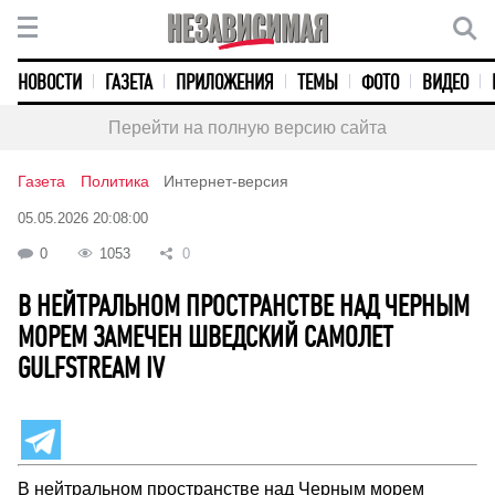
НОВОСТИ
ГАЗЕТА
ПРИЛОЖЕНИЯ
ТЕМЫ
ФОТО
ВИДЕО
Перейти на полную версию сайта
Газета
Политика
Интернет-версия
05.05.2026 20:08:00
0
1053
0
В НЕЙТРАЛЬНОМ ПРОСТРАНСТВЕ НАД ЧЕРНЫМ
МОРЕМ ЗАМЕЧЕН ШВЕДСКИЙ САМОЛЕТ
GULFSTREAM IV
В нейтральном пространстве над Черным морем