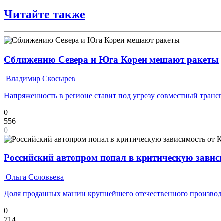
Читайте также
Сближению Севера и Юга Кореи мешают ракеты
Владимир Скосырев
Напряженность в регионе ставит под угрозу совместный транс
0
556
0
Российский автопром попал в критическую завис
Ольга Соловьева
Доля проданных машин крупнейшего отечественного производ
0
714