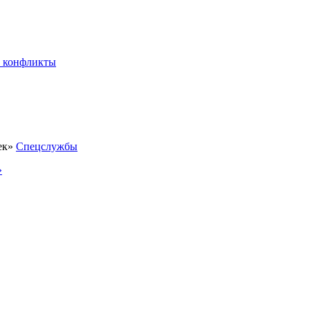
 конфликты
Спецслужбы
»