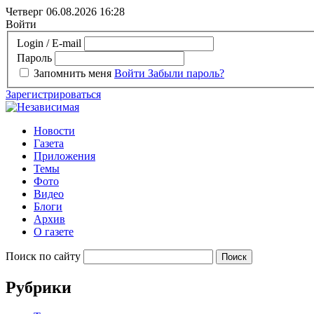
Четверг 06.08.2026
16:28
Войти
Login / E-mail
Пароль
Запомнить меня
Войти
Забыли пароль?
Зарегистрироваться
Новости
Газета
Приложения
Темы
Фото
Видео
Блоги
Архив
О газете
Поиск по сайту
Рубрики