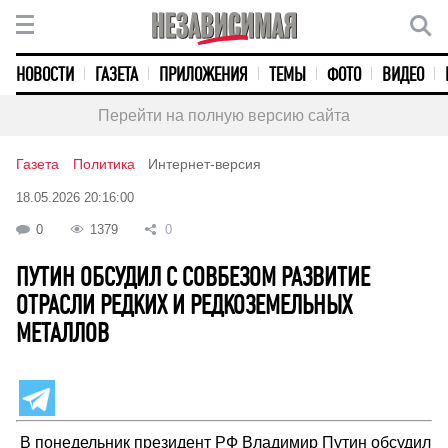
НОВОСТИ
ГАЗЕТА
ПРИЛОЖЕНИЯ
ТЕМЫ
ФОТО
ВИДЕО
Перейти на полную версию сайта
Газета
Политика
Интернет-версия
18.05.2026 20:16:00
0
1379
0
ПУТИН ОБСУДИЛ С СОВБЕЗОМ РАЗВИТИЕ
ОТРАСЛИ РЕДКИХ И РЕДКОЗЕМЕЛЬНЫХ
МЕТАЛЛОВ
В понедельник президент РФ Владимир Путин обсудил