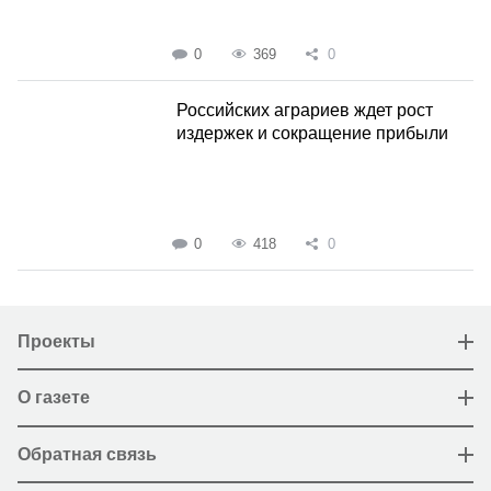
0
369
0
Российских аграриев ждет рост
издержек и сокращение прибыли
0
418
0
Проекты
О газете
Обратная связь