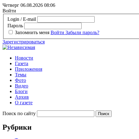
Четверг 06.08.2026
08:06
Войти
Login / E-mail
Пароль
Запомнить меня
Войти
Забыли пароль?
Зарегистрироваться
Новости
Газета
Приложения
Темы
Фото
Видео
Блоги
Архив
О газете
Поиск по сайту
Рубрики