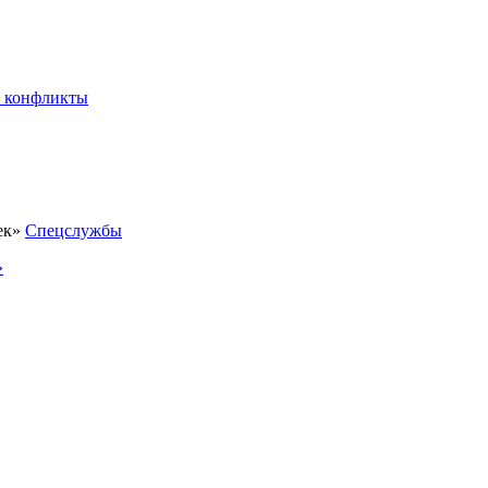
 конфликты
Спецслужбы
»