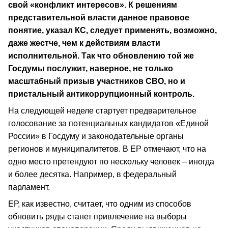
свой «конфликт интересов». К решениям
представительной власти данное правовое
понятие, указал КС, следует применять, возможно,
даже жестче, чем к действиям власти
исполнительной. Так что обновлению той же
Госдумы послужит, наверное, не только
масштабный призыв участников СВО, но и
пристальный антикоррупционный контроль.
На следующей неделе стартует предварительное
голосование за потенциальных кандидатов «Единой
России» в Госдуму и законодательные органы
регионов и муниципалитетов. В ЕР отмечают, что на
одно место претендуют по нескольку человек – иногда
и более десятка. Например, в федеральный
парламент.
ЕР, как известно, считает, что одним из способов
обновить ряды станет привлечение на выборы