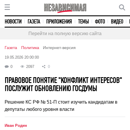
НОВОСТИ
ГАЗЕТА
ПРИЛОЖЕНИЯ
ТЕМЫ
ФОТО
ВИДЕО
Перейти на полную версию сайта
Газета
Политика
Интернет-версия
19.05.2026 20:00:00
0
2097
0
ПРАВОВОЕ ПОНЯТИЕ "КОНФЛИКТ ИНТЕРЕСОВ"
ПОСЛУЖИТ ОБНОВЛЕНИЮ ГОСДУМЫ
Решение КС РФ № 51-П стоит изучить кандидатам в
депутаты любого уровня власти
Иван Родин