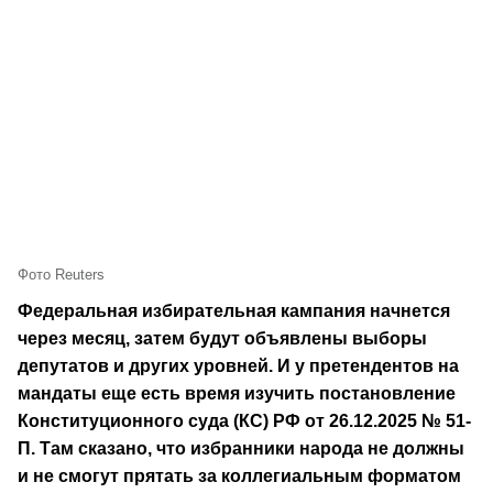
Фото Reuters
Федеральная избирательная кампания начнется
через месяц, затем будут объявлены выборы
депутатов и других уровней. И у претендентов на
мандаты еще есть время изучить постановление
Конституционного суда (КС) РФ от 26.12.2025 № 51-
П. Там сказано, что избранники народа не должны
и не смогут прятать за коллегиальным форматом