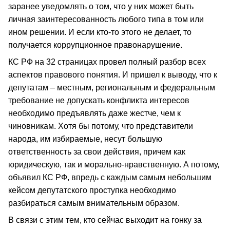
заранее уведомлять о том, что у них может быть
личная заинтересованность любого типа в том или
ином решении. И если кто-то этого не делает, то
получается коррупционное правонарушение.
КС РФ на 32 страницах провел полный разбор всех
аспектов правового понятия. И пришел к выводу, что к
депутатам – местным, региональным и федеральным
требование не допускать конфликта интересов
необходимо предъявлять даже жестче, чем к
чиновникам. Хотя бы потому, что представители
народа, им избираемые, несут большую
ответственность за свои действия, причем как
юридическую, так и морально-нравственную. А потому,
объявил КС РФ, впредь с каждым самым небольшим
кейсом депутатского проступка необходимо
разбираться самым внимательным образом.
В связи с этим тем, кто сейчас выходит на гонку за