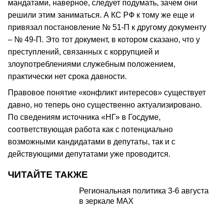
мандатами, наверное, следует подумать, зачем они
решили этим заниматься. А КС РФ к тому же еще и
привязал постановление № 51-П к другому документу
– № 49-П. Это тот документ, в котором сказано, что у
преступлений, связанных с коррупцией и
злоупотреблениями служебным положением,
практически нет срока давности.
Правовое понятие «конфликт интересов» существует
давно, но теперь оно существенно актуализировано.
По сведениям источника «НГ» в Госдуме,
соответствующая работа как с потенциально
возможными кандидатами в депутаты, так и с
действующими депутатами уже проводится.
ЧИТАЙТЕ ТАКЖЕ
Региональная политика 3-6 августа
в зеркале MAX