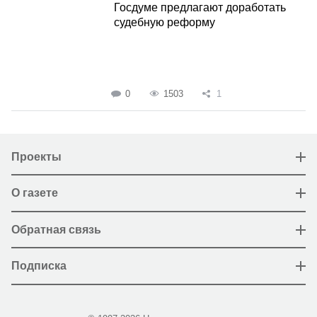
Госдуме предлагают доработать
судебную реформу
0
1503
1
Проекты
О газете
Обратная связь
Подписка