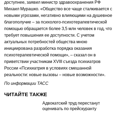
доступнее, заявил министр здравоохранения РФ
Михаил Мурашко. «Общество все чаще сталкивается с
новыми угрозами, негативно влияющими на душевное
благополучие – за психолого-психотерапевтической
помощью обращается более 3,5 млн человек в год, что
требует повышения ее доступности. С учетом
актуальных потребностей общества мною
инициирована разработка порядка оказания
психотерапевтической помощи», – сказал он в
приветствии участникам XVIII съезда психиатров
России «Психиатрия в условиях смешанной
реальности: новые вызовы – новые возможности».
По информации ТАСС
ЧИТАЙТЕ ТАКЖЕ
Адвокатский труд перестанут
оценивать по прейскуранту