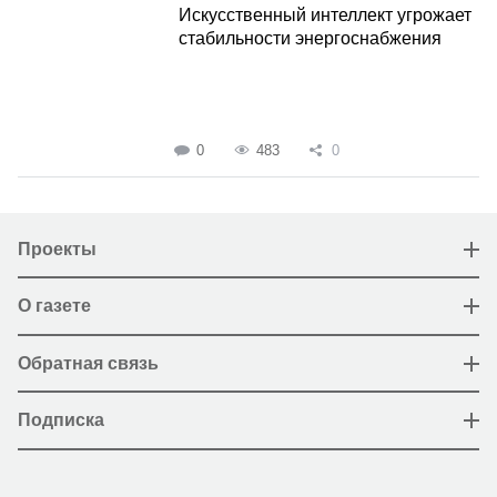
Искусственный интеллект угрожает
стабильности энергоснабжения
0
483
0
Проекты
О газете
Обратная связь
Подписка