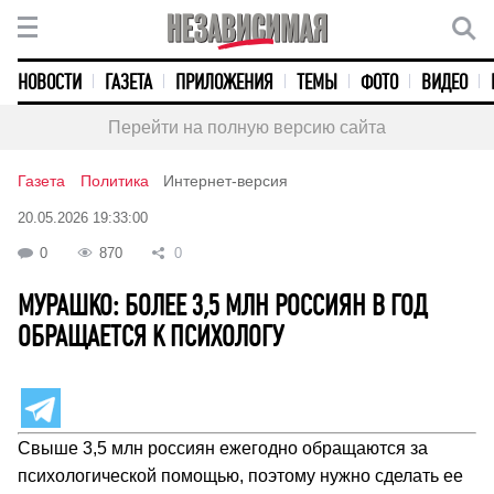
НОВОСТИ
ГАЗЕТА
ПРИЛОЖЕНИЯ
ТЕМЫ
ФОТО
ВИДЕО
Перейти на полную версию сайта
Газета
Политика
Интернет-версия
20.05.2026 19:33:00
0
870
0
МУРАШКО: БОЛЕЕ 3,5 МЛН РОССИЯН В ГОД
ОБРАЩАЕТСЯ К ПСИХОЛОГУ
Свыше 3,5 млн россиян ежегодно обращаются за
психологической помощью, поэтому нужно сделать ее