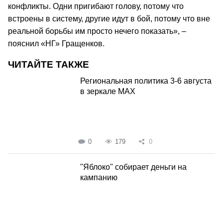
конфликты. Одни пригибают голову, потому что
встроены в систему, другие идут в бой, потому что вне
реальной борьбы им просто нечего показать», –
пояснил «НГ» Гращенков.
ЧИТАЙТЕ ТАКЖЕ
Региональная политика 3-6 августа
в зеркале MAX
0
179
0
"Яблоко" собирает деньги на
кампанию