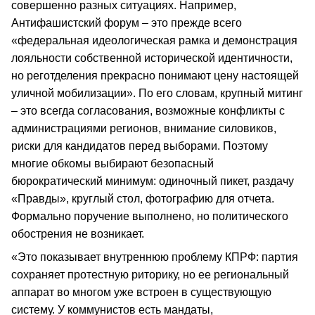
совершенно разных ситуациях. Например,
Антифашистский форум – это прежде всего
«федеральная идеологическая рамка и демонстрация
лояльности собственной исторической идентичности,
но реготделения прекрасно понимают цену настоящей
уличной мобилизации». По его словам, крупный митинг
– это всегда согласования, возможные конфликты с
администрациями регионов, внимание силовиков,
риски для кандидатов перед выборами. Поэтому
многие обкомы выбирают безопасный
бюрократический минимум: одиночный пикет, раздачу
«Правды», круглый стол, фотографию для отчета.
Формально поручение выполнено, но политического
обострения не возникает.
«Это показывает внутреннюю проблему КПРФ: партия
сохраняет протестную риторику, но ее региональный
аппарат во многом уже встроен в существующую
систему. У коммунистов есть мандаты,