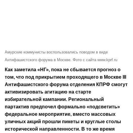
Амурские коммунисты воспользовались поводом в виде
Антифашистского форума в Москве. Фото с сайта www.kprf.ru
Как заметила «НГ», пока не сбывается прогноз о
том, что под прикрытием проходящего в Москве III
Антифашистского форума отделения КПРФ смогут
активизировать агитацию на старте
избирательной кампании. Региональный
партактив предпочел формально «подсветить»
федеральное мероприятие, вместо массовых
уличных акций прошли пикеты и круглые столы
исторической направленности. В то же время