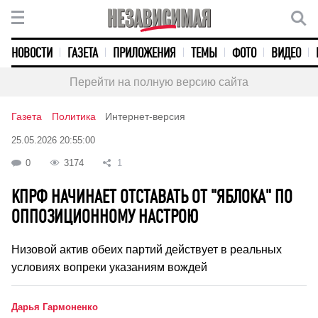
НОВОСТИ
ГАЗЕТА
ПРИЛОЖЕНИЯ
ТЕМЫ
ФОТО
ВИДЕО
Перейти на полную версию сайта
Газета
Политика
Интернет-версия
25.05.2026 20:55:00
0
3174
1
КПРФ НАЧИНАЕТ ОТСТАВАТЬ ОТ "ЯБЛОКА" ПО
ОППОЗИЦИОННОМУ НАСТРОЮ
Низовой актив обеих партий действует в реальных
условиях вопреки указаниям вождей
Дарья Гармоненко