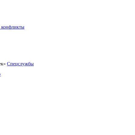
 конфликты
Спецслужбы
»