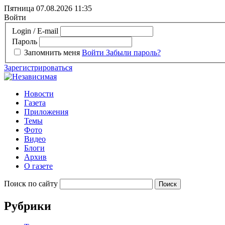
Пятница 07.08.2026
11:35
Войти
Login / E-mail
Пароль
Запомнить меня
Войти
Забыли пароль?
Зарегистрироваться
Новости
Газета
Приложения
Темы
Фото
Видео
Блоги
Архив
О газете
Поиск по сайту
Рубрики