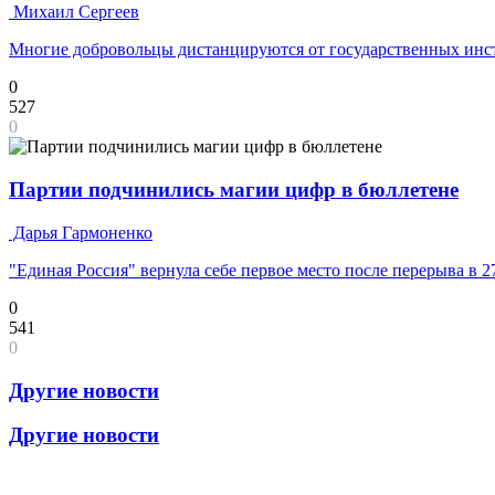
Михаил Сергеев
Многие добровольцы дистанцируются от государственных инс
0
527
0
Партии подчинились магии цифр в бюллетене
Дарья Гармоненко
"Единая Россия" вернула себе первое место после перерыва в 2
0
541
0
Другие новости
Другие новости