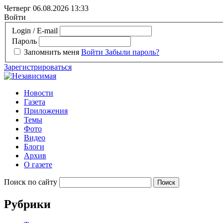
Четверг 06.08.2026
13:33
Войти
Login / E-mail
Пароль
Запомнить меня
Войти
Забыли пароль?
Зарегистрироваться
Новости
Газета
Приложения
Темы
Фото
Видео
Блоги
Архив
О газете
Поиск по сайту
Рубрики