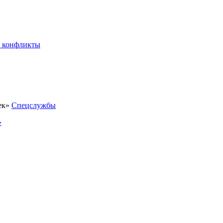
 конфликты
Спецслужбы
»