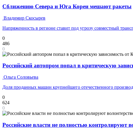
Сближению Севера и Юга Кореи мешают ракеты
Владимир Скосырев
Напряженность в регионе ставит под угрозу совместный транс
0
486
0
Российский автопром попал в критическую завис
Ольга Соловьева
Доля проданных машин крупнейшего отечественного производ
0
624
0
Российские власти не полностью контролируют 