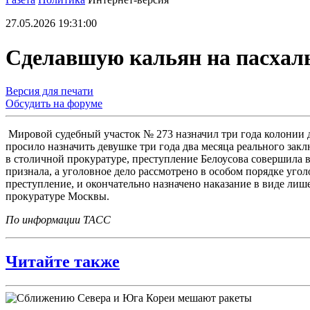
27.05.2026 19:31:00
Сделавшую кальян на пасхаль
Версия для печати
Обсудить на форуме
Мировой судебный участок № 273 назначил три года колонии д
просило назначить девушке три года два месяца реального зак
в столичной прокуратуре, преступление Белоусова совершила в
признала, а уголовное дело рассмотрено в особом порядке уго
преступление, и окончательно назначено наказание в виде лише
прокуратуре Москвы.
По информации ТАСС
Читайте также