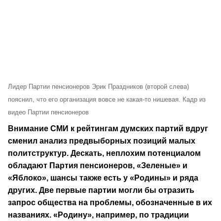
Лидер Партии пенсионеров Эрик Праздников (второй слева)
пояснил, что его организация вовсе не какая-то нишевая. Кадр из
видео Партии пенсионеров
Внимание СМИ к рейтингам думских партий вдруг
сменил анализ предвыборных позиций малых
политструктур. Дескать, неплохим потенциалом
обладают Партия пенсионеров, «Зеленые» и
«Яблоко», шансы также есть у «Родины» и ряда
других. Две первые партии могли бы отразить
запрос общества на проблемы, обозначенные в их
названиях. «Родину», например, по традиции