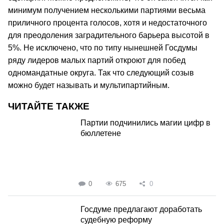
минимум получением несколькими партиями весьма
приличного процента голосов, хотя и недостаточного
для преодоления заградительного барьера высотой в
5%. Не исключено, что по типу нынешней Госдумы
ряду лидеров малых партий откроют для побед
одномандатные округа. Так что следующий созыв
можно будет называть и мультипартийным.
ЧИТАЙТЕ ТАКЖЕ
Партии подчинились магии цифр в
бюллетене
0
675
0
Госдуме предлагают доработать
судебную реформу