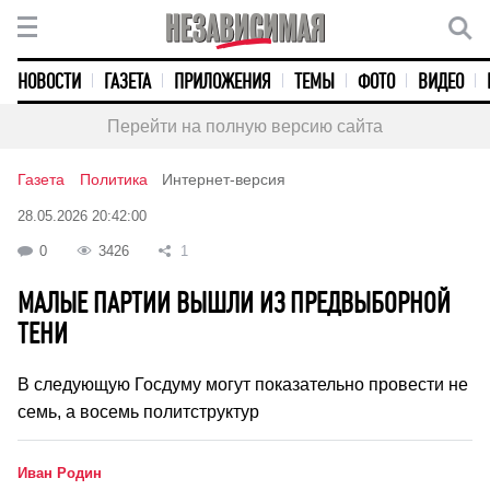
НОВОСТИ
ГАЗЕТА
ПРИЛОЖЕНИЯ
ТЕМЫ
ФОТО
ВИДЕО
Перейти на полную версию сайта
Газета
Политика
Интернет-версия
28.05.2026 20:42:00
0
3426
1
МАЛЫЕ ПАРТИИ ВЫШЛИ ИЗ ПРЕДВЫБОРНОЙ
ТЕНИ
В следующую Госдуму могут показательно провести не
семь, а восемь политструктур
Иван Родин