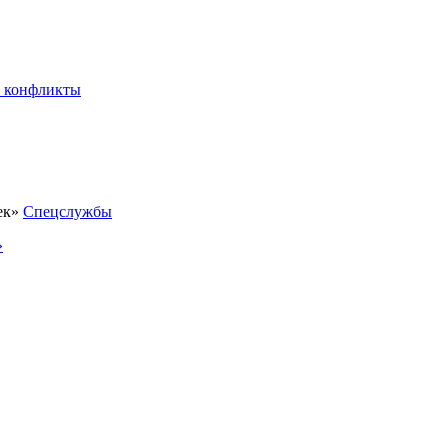
 конфликты
Спецслужбы
»