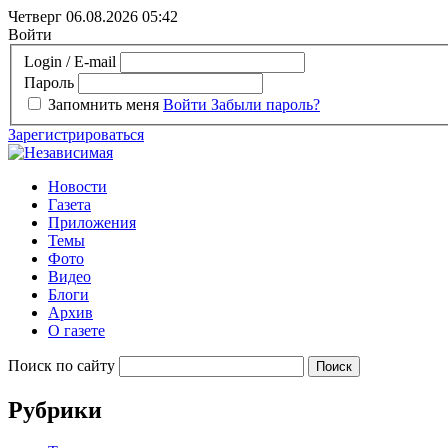
Четверг 06.08.2026
05:42
Войти
Login / E-mail
Пароль
Запомнить меня
Войти
Забыли пароль?
Зарегистрироваться
Новости
Газета
Приложения
Темы
Фото
Видео
Блоги
Архив
О газете
Поиск по сайту
Рубрики