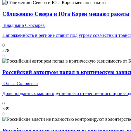
Сближению Севера и Юга Кореи мешают ракеты
Владимир Скосырев
Напряженность в регионе ставит под угрозу совместный транс
0
278
0
Российский автопром попал в критическую завис
Ольга Соловьева
Доля проданных машин крупнейшего отечественного производ
0
339
0
Российские власти не полностью контролируют 