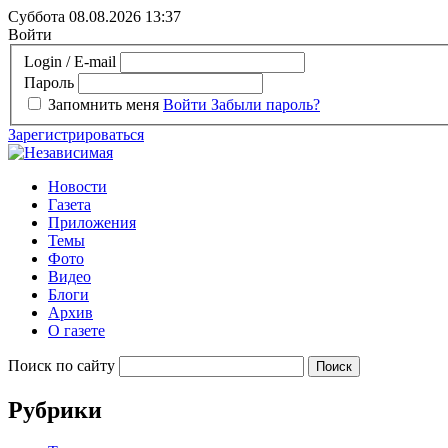
Суббота 08.08.2026
13:37
Войти
Login / E-mail
Пароль
Запомнить меня
Войти
Забыли пароль?
Зарегистрироваться
Новости
Газета
Приложения
Темы
Фото
Видео
Блоги
Архив
О газете
Поиск по сайту
Рубрики