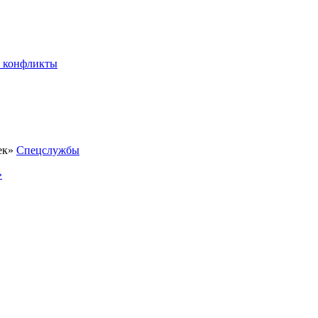
 конфликты
Спецслужбы
»