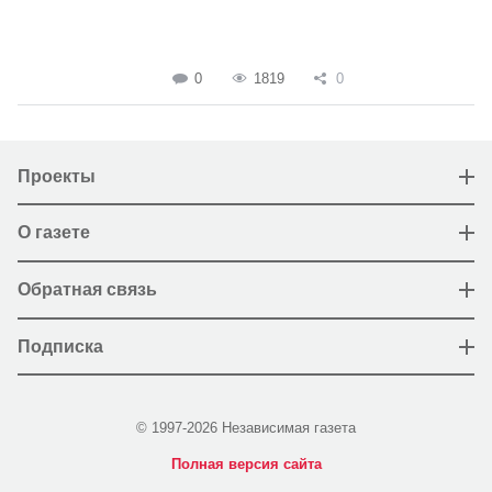
0
1819
0
Проекты
О газете
Обратная связь
Подписка
© 1997-2026 Независимая газета
Полная версия сайта