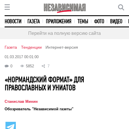
НОВОСТИ
ГАЗЕТА
ПРИЛОЖЕНИЯ
ТЕМЫ
ФОТО
ВИДЕО
Перейти на полную версию сайта
Газета
Тенденции
Интернет-версия
01.03.2017 00:01:00
0
5852
7
«НОРМАНДСКИЙ ФОРМАТ» ДЛЯ
ПРАВОСЛАВНЫХ И УНИАТОВ
Станислав Минин
Обозреватель "Независимой газеты"