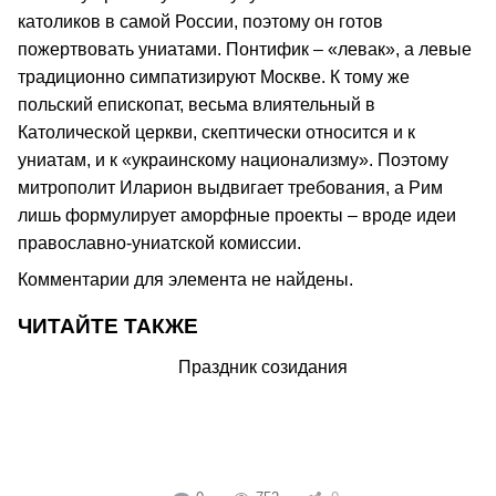
католиков в самой России, поэтому он готов
пожертвовать униатами. Понтифик – «левак», а левые
традиционно симпатизируют Москве. К тому же
польский епископат, весьма влиятельный в
Католической церкви, скептически относится и к
униатам, и к «украинскому национализму». Поэтому
митрополит Иларион выдвигает требования, а Рим
лишь формулирует аморфные проекты – вроде идеи
православно-униатской комиссии.
Комментарии для элемента не найдены.
ЧИТАЙТЕ ТАКЖЕ
Праздник созидания