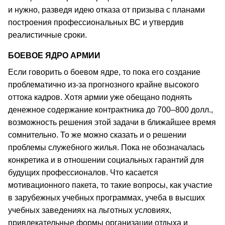
и нужно, разведя идею отказа от призыва с планами
построения профессиональных ВС и утвердив
реалистичные сроки.
БОЕВОЕ ЯДРО АРМИИ
Если говорить о боевом ядре, то пока его создание
проблематично из-за прогнозного крайне высокого
оттока кадров. Хотя армии уже обещано поднять
денежное содержание контрактника до 700–800 долл.,
возможность решения этой задачи в ближайшее время
сомнительно. То же можно сказать и о решении
проблемы служебного жилья. Пока не обозначалась
конкретика и в отношении социальных гарантий для
будущих профессионалов. Что касается
мотивационного пакета, то такие вопросы, как участие
в зарубежных учебных программах, учеба в высших
учебных заведениях на льготных условиях,
привлекательные формы организации отдыха и