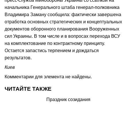
пресс-служба Минобороны Украины со ссылкой на
начальника Генерального штаба генерал-полковника
Владимира Заману сообщила: фактически завершена
отработка основных стратегических и концептуальных
документов оборонного планирования Вооруженных
сил Украины. В том числе и в вопросах перехода ВСУ
на комплектование по контрактному принципу.
Остается запастись терпением и дождаться
результатов.
Киев
Комментарии для элемента не найдены.
ЧИТАЙТЕ ТАКЖЕ
Праздник созидания