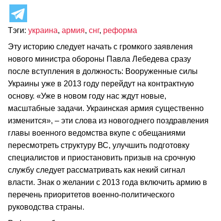
Тэги:
украина
,
армия
,
снг
,
реформа
Эту историю следует начать с громкого заявления
нового министра обороны Павла Лебедева сразу
после вступления в должность: Вооруженные силы
Украины уже в 2013 году перейдут на контрактную
основу. «Уже в новом году нас ждут новые,
масштабные задачи. Украинская армия существенно
изменится», – эти слова из новогоднего поздравления
главы военного ведомства вкупе с обещаниями
пересмотреть структуру ВС, улучшить подготовку
специалистов и приостановить призыв на срочную
службу следует рассматривать как некий сигнал
власти. Знак о желании с 2013 года включить армию в
перечень приоритетов военно-политического
руководства страны.