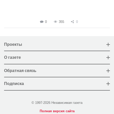
0
355
0
Проекты
О газете
Обратная связь
Подписка
© 1997-2026 Независимая газета
Полная версия сайта