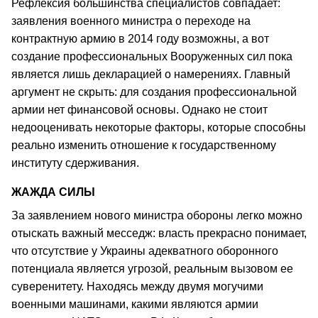
Рефлексия большинства специалистов совпадает:
заявления военного министра о переходе на
контрактную армию в 2014 году возможны, а вот
создание профессиональных Вооруженных сил пока
является лишь декларацией о намерениях. Главный
аргумент не скрыть: для создания профессиональной
армии нет финансовой основы. Однако не стоит
недооценивать некоторые факторы, которые способны
реально изменить отношение к государственному
институту сдерживания.
ЖАЖДА СИЛЫ
За заявлением нового министра обороны легко можно
отыскать важный месседж: власть прекрасно понимает,
что отсутствие у Украины адекватного оборонного
потенциала является угрозой, реальным вызовом ее
суверенитету. Находясь между двумя могучими
военными машинами, какими являются армии