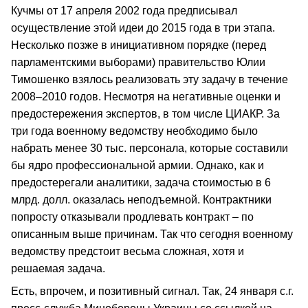
Кучмы от 17 апреля 2002 года предписывал
осуществление этой идеи до 2015 года в три этапа.
Несколько позже в инициативном порядке (перед
парламентскими выборами) правительство Юлии
Тимошенко взялось реализовать эту задачу в течение
2008–2010 годов. Несмотря на негативные оценки и
предостережения экспертов, в том числе ЦИАКР. За
три года военному ведомству необходимо было
набрать менее 30 тыс. персонала, которые составили
бы ядро профессиональной армии. Однако, как и
предостерегали аналитики, задача стоимостью в 6
млрд. долл. оказалась неподъемной. Контрактники
попросту отказывали продлевать контракт – по
описанным выше причинам. Так что сегодня военному
ведомству предстоит весьма сложная, хотя и
решаемая задача.
Есть, впрочем, и позитивный сигнал. Так, 24 января с.г.