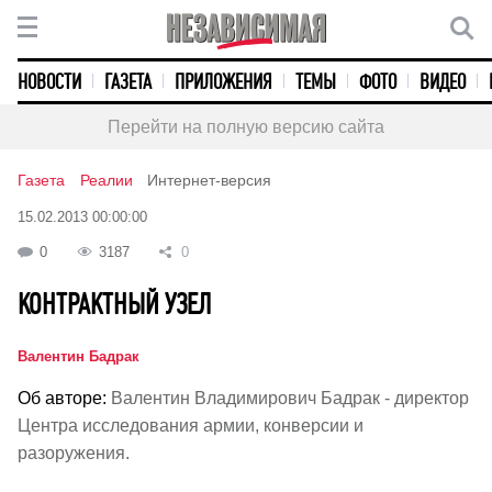
НОВОСТИ
ГАЗЕТА
ПРИЛОЖЕНИЯ
ТЕМЫ
ФОТО
ВИДЕО
Перейти на полную версию сайта
Газета
Реалии
Интернет-версия
15.02.2013 00:00:00
0
3187
0
КОНТРАКТНЫЙ УЗЕЛ
Валентин Бадрак
Об авторе:
Валентин Владимирович Бадрак - директор
Центра исследования армии, конверсии и
разоружения.