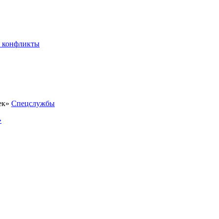
 конфликты
Спецслужбы
»