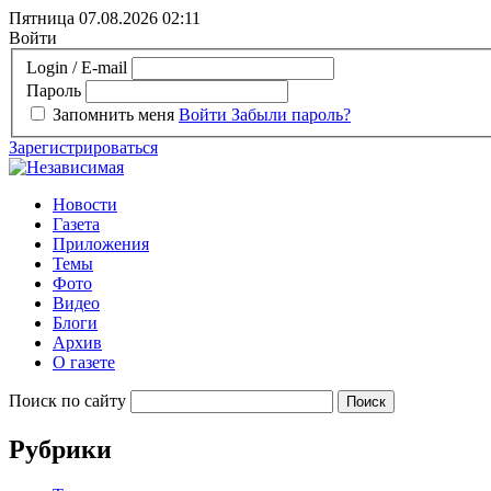
Пятница 07.08.2026
02:11
Войти
Login / E-mail
Пароль
Запомнить меня
Войти
Забыли пароль?
Зарегистрироваться
Новости
Газета
Приложения
Темы
Фото
Видео
Блоги
Архив
О газете
Поиск по сайту
Рубрики