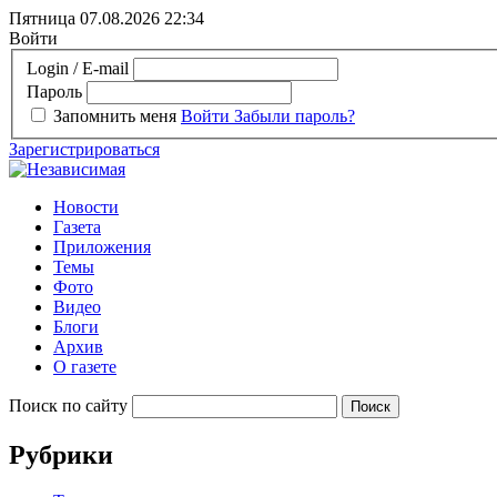
Пятница 07.08.2026
22:34
Войти
Login / E-mail
Пароль
Запомнить меня
Войти
Забыли пароль?
Зарегистрироваться
Новости
Газета
Приложения
Темы
Фото
Видео
Блоги
Архив
О газете
Поиск по сайту
Рубрики