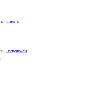
 конфликты
Спецслужбы
»