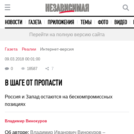
НОВОСТИ
ГАЗЕТА
ПРИЛОЖЕНИЯ
ТЕМЫ
ФОТО
ВИДЕО
Перейти на полную версию сайта
Газета
Реалии
Интернет-версия
09.03.2018 00:01:00
0
18587
7
В ШАГЕ ОТ ПРОПАСТИ
Россия и Запад остаются на бескомпромиссных
позициях
Владимир Винокуров
Об авторе:
Владимир Иванович Винокуров –