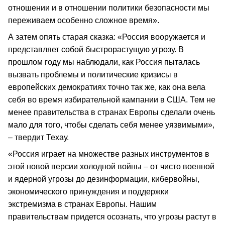
отношении и в отношении политики безопасности мы
переживаем особенно сложное время».
А затем опять старая сказка: «Россия вооружается и
представляет собой быстрорастущую угрозу. В
прошлом году мы наблюдали, как Россия пыталась
вызвать проблемы и политические кризисы в
европейских демократиях точно так же, как она вела
себя во время избирательной кампании в США. Тем не
менее правительства в странах Европы сделали очень
мало для того, чтобы сделать себя менее уязвимыми»,
– твердит Техау.
«Россия играет на множестве разных инструментов в
этой новой версии холодной войны – от чисто военной
и ядерной угрозы до дезинформации, кибервойны,
экономического принуждения и поддержки
экстремизма в странах Европы. Нашим
правительствам придется осознать, что угрозы растут в