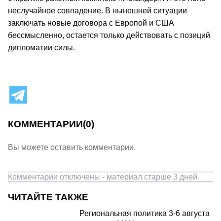
неслучайное совпадение. В нынешней ситуации
заключать новые договора с Европой и США
бессмысленно, остается только действовать с позиций
дипломатии силы.
КОММЕНТАРИИ
(0)
Вы можете оставить комментарии.
Комментарии отключены - материал старше 3 дней
ЧИТАЙТЕ ТАКЖЕ
Региональная политика 3-6 августа