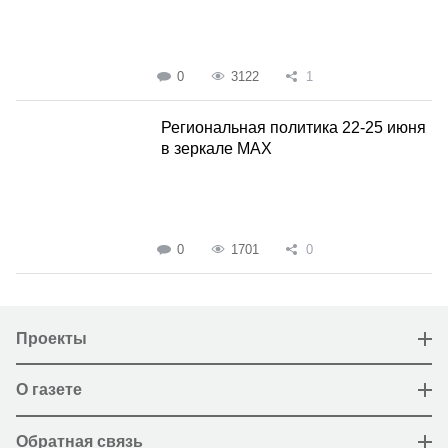
0
3122
1
Региональная политика 22-25 июня
в зеркале MAX
0
1701
0
Проекты
О газете
Обратная связь