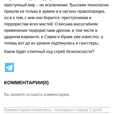
преступный мир – не исключение. Высокие технологии
пришли не только в армию и в органы правопорядка,
но и к тем, с кем они борются: преступникам и
террористам всех мастей. О весьма масштабном
применении террористами дронов, в том числе в
ударном варианте, в Сирии и Ираке уже известно, а
теперь вот до их уровня подтянулись и гангстеры.
Каков будет ответный ход служб безопасности?
КОММЕНТАРИИ
(0)
Вы можете оставить комментарии.
Комментарии отключены - материал старше 3 дней