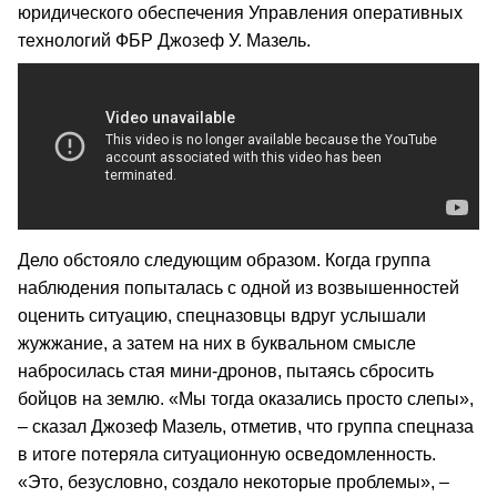
юридического обеспечения Управления оперативных
технологий ФБР Джозеф У. Мазель.
Дело обстояло следующим образом. Когда группа
наблюдения попыталась с одной из возвышенностей
оценить ситуацию, спецназовцы вдруг услышали
жужжание, а затем на них в буквальном смысле
набросилась стая мини-дронов, пытаясь сбросить
бойцов на землю. «Мы тогда оказались просто слепы»,
– сказал Джозеф Мазель, отметив, что группа спецназа
в итоге потеряла ситуационную осведомленность.
«Это, безусловно, создало некоторые проблемы», –