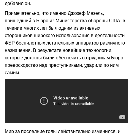
добавил он.
Примечательно, что именно Джозеф Мазель,
пришедший в Бюро из Министерства обороны США, в
течение многих лет был одним из активных
сторонников широкого использования в деятельности
ФБР беспилотных летательных аппаратов различного
назначения. В результате новейшие технологии,
которые должны были обеспечить сотрудникам Бюро
превосходство над преступниками, ударили по ним
самим.
Мир за последние годы действительно изменился, и