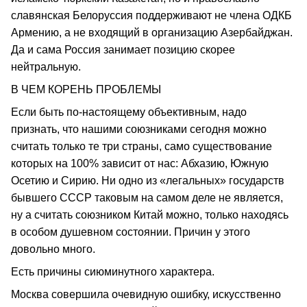
славянская Белоруссия поддерживают не члена ОДКБ
Армению, а не входящий в организацию Азербайджан.
Да и сама Россия занимает позицию скорее
нейтральную.
В ЧЕМ КОРЕНЬ ПРОБЛЕМЫ
Если быть по-настоящему объективным, надо
признать, что нашими союзниками сегодня можно
считать только те три страны, само существование
которых на 100% зависит от нас: Абхазию, Южную
Осетию и Сирию. Ни одно из «легальных» государств
бывшего СССР таковым на самом деле не является,
ну а считать союзником Китай можно, только находясь
в особом душевном состоянии. Причин у этого
довольно много.
Есть причины сиюминутного характера.
Москва совершила очевидную ошибку, искусственно