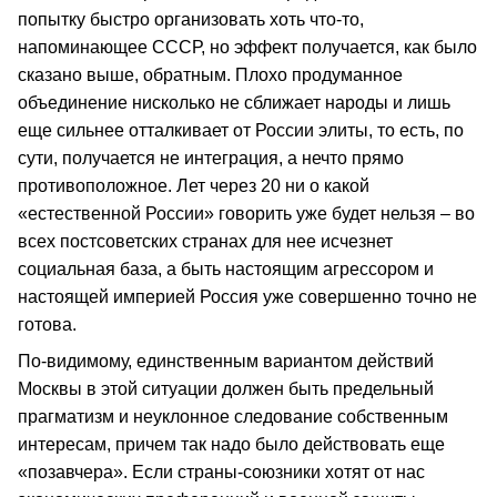
попытку быстро организовать хоть что-то,
напоминающее СССР, но эффект получается, как было
сказано выше, обратным. Плохо продуманное
объединение нисколько не сближает народы и лишь
еще сильнее отталкивает от России элиты, то есть, по
сути, получается не интеграция, а нечто прямо
противоположное. Лет через 20 ни о какой
«естественной России» говорить уже будет нельзя – во
всех постсоветских странах для нее исчезнет
социальная база, а быть настоящим агрессором и
настоящей империей Россия уже совершенно точно не
готова.
По-видимому, единственным вариантом действий
Москвы в этой ситуации должен быть предельный
прагматизм и неуклонное следование собственным
интересам, причем так надо было действовать еще
«позавчера». Если страны-союзники хотят от нас