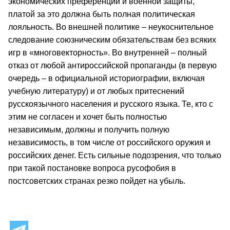
экономических преференций и военной защиты,
платой за это должна быть полная политическая
лояльность. Во внешней политике – неукоснительное
следование союзническим обязательствам без всяких
игр в «многовекторность». Во внутренней – полный
отказ от любой антироссийской пропаганды (в первую
очередь – в официальной историографии, включая
учебную литературу) и от любых притеснений
русскоязычного населения и русского языка. Те, кто с
этим не согласен и хочет быть полностью
независимым, должны и получить полную
независимость, в том числе от российского оружия и
российских денег. Есть сильные подозрения, что только
при такой постановке вопроса русофобия в
постсоветских странах резко пойдет на убыль.