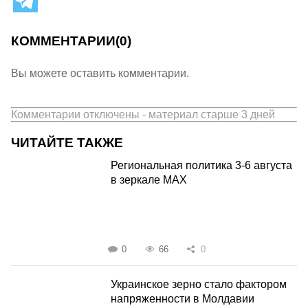
КОММЕНТАРИИ
(0)
Вы можете оставить комментарии.
Комментарии отключены - материал старше 3 дней
ЧИТАЙТЕ ТАКЖЕ
Региональная политика 3-6 августа
в зеркале MAX
0
66
0
Украинское зерно стало фактором
напряженности в Молдавии