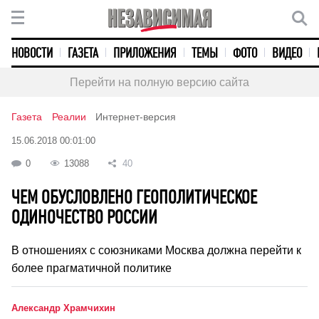
НОВОСТИ
ГАЗЕТА
ПРИЛОЖЕНИЯ
ТЕМЫ
ФОТО
ВИДЕО
Перейти на полную версию сайта
Газета
Реалии
Интернет-версия
15.06.2018 00:01:00
0
13088
40
ЧЕМ ОБУСЛОВЛЕНО ГЕОПОЛИТИЧЕСКОЕ
ОДИНОЧЕСТВО РОССИИ
В отношениях с союзниками Москва должна перейти к
более прагматичной политике
Александр Храмчихин