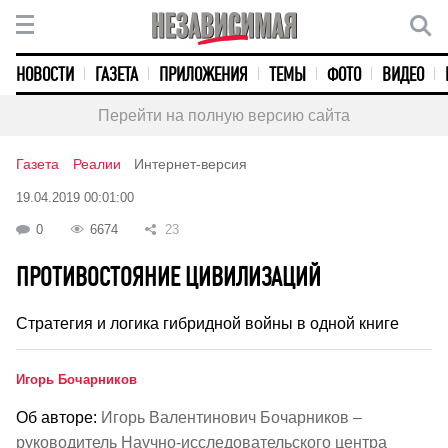
НОВОСТИ
ГАЗЕТА
ПРИЛОЖЕНИЯ
ТЕМЫ
ФОТО
ВИДЕО
Перейти на полную версию сайта
Газета
Реалии
Интернет-версия
19.04.2019 00:01:00
0
6674
23
ПРОТИВОСТОЯНИЕ ЦИВИЛИЗАЦИЙ
Стратегия и логика гибридной войны в одной книге
Игорь Бочарников
Об авторе:
Игорь Валентинович Бочарников –
руководитель Научно-исследовательского центра