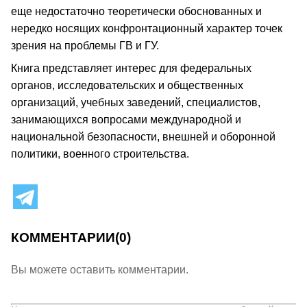
еще недостаточно теоретически обоснованных и
нередко носящих конфронтационный характер точек
зрения на проблемы ГВ и ГУ.
Книга представляет интерес для федеральных
органов, исследовательских и общественных
организаций, учебных заведений, специалистов,
занимающихся вопросами международной и
национальной безопасности, внешней и оборонной
политики, военного строительства.
КОММЕНТАРИИ
(0)
Вы можете оставить комментарии.