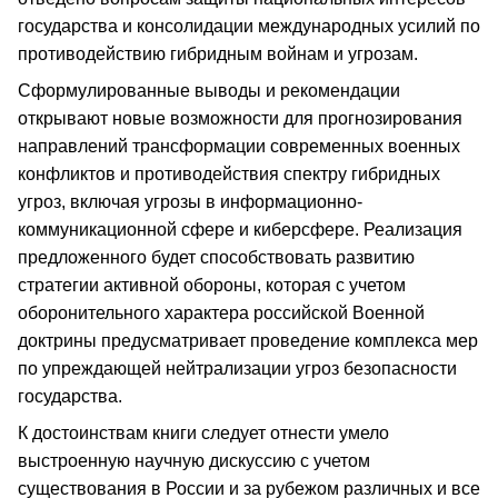
государства и консолидации международных усилий по
противодействию гибридным войнам и угрозам.
Сформулированные выводы и рекомендации
открывают новые возможности для прогнозирования
направлений трансформации современных военных
конфликтов и противодействия спектру гибридных
угроз, включая угрозы в информационно-
коммуникационной сфере и киберсфере. Реализация
предложенного будет способствовать развитию
стратегии активной обороны, которая с учетом
оборонительного характера российской Военной
доктрины предусматривает проведение комплекса мер
по упреждающей нейтрализации угроз безопасности
государства.
К достоинствам книги следует отнести умело
выстроенную научную дискуссию с учетом
существования в России и за рубежом различных и все