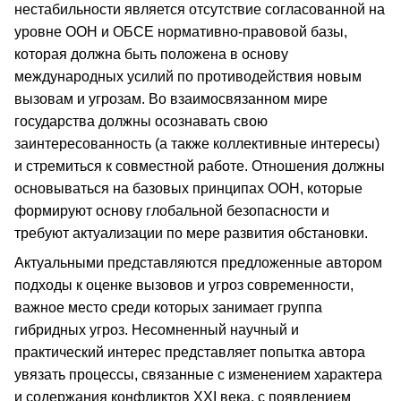
нестабильности является отсутствие согласованной на
уровне ООН и ОБСЕ нормативно-правовой базы,
которая должна быть положена в основу
международных усилий по противодействия новым
вызовам и угрозам. Во взаимосвязанном мире
государства должны осознавать свою
заинтересованность (а также коллективные интересы)
и стремиться к совместной работе. Отношения должны
основываться на базовых принципах ООН, которые
формируют основу глобальной безопасности и
требуют актуализации по мере развития обстановки.
Актуальными представляются предложенные автором
подходы к оценке вызовов и угроз современности,
важное место среди которых занимает группа
гибридных угроз. Несомненный научный и
практический интерес представляет попытка автора
увязать процессы, связанные с изменением характера
и содержания конфликтов XXI века, с появлением