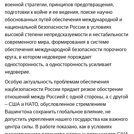
военной стратегии, принципов предотвращения,
подготовки к войне и ее ведения, поиске научно
обоснованных путей обеспечения международной и
национальной безопасности России в условиях
высокой степени непредсказуемости и нестабильности
современного мира, формирования в системе
обеспечения международной безопасности порочного
круга, в котором недоверие порождает
односторонность, а односторонность усиливает
недоверие.
Особую актуальность проблемам обеспечения
нацбезопасности России придает резкое обострение
отношений между Россией с одной стороны, а с другой
– США и НАТО, обусловленное стремлением
Вашингтона сохранить глобальное влияние, не
допустить укрепления нашего государства как важного
центра силы. В работе показано, как в условиях