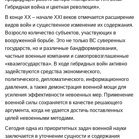
Гибридная война и цветная революция».
В конце ХХ – начале XXI веков отмечается расширение
видов войн и существенное изменение их содержания.
Возросло количество субъектов, участвующих в
вооруженной борьбе. Это не только ВС суверенных
государств, но и различные бандформирования,
частные военные компании и самопровозглашенные
«квазигосударства». В ходе гибридных войн активно
задействуются средства экономического,
политического, дипломатического, информационного
давления, а также демонстрация военной мощи для
усиления эффективности невоенных мер. Применение
военной силы сохраняется в качестве решающего
аргумента, когда не удается достичь поставленных
целей невоенными методами.
Сегодня одна из приоритетных задач военной науки
заключается в уточнении сущности и содержания