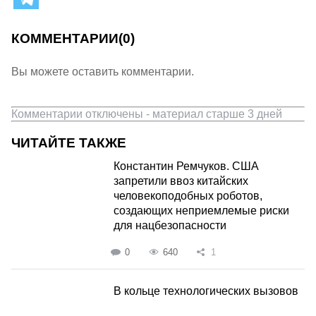
КОММЕНТАРИИ
(0)
Вы можете оставить комментарии.
Комментарии отключены - материал старше 3 дней
ЧИТАЙТЕ ТАКЖЕ
Константин Ремчуков. США
запретили ввоз китайских
человекоподобных роботов,
создающих неприемлемые риски
для нацбезопасности
0
640
1
В кольце технологических вызовов