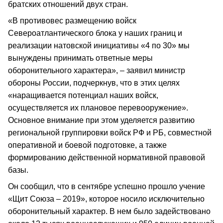
братских отношений двух стран.
«В противовес размещению войск
Североатлантического блока у наших границ и
реализации натовской инициативы «4 по 30» мы
вынуждены принимать ответные меры
оборонительного характера», – заявил министр
обороны России, подчеркнув, что в этих целях
«наращивается потенциал наших войск,
осуществляется их плановое перевооружение».
Основное внимание при этом уделяется развитию
региональной группировки войск РФ и РБ, совместной
оперативной и боевой подготовке, а также
формированию действенной нормативной правовой
базы.
Он сообщил, что в сентябре успешно прошло учение
«Щит Союза – 2019», которое носило исключительно
оборонительный характер. В нем было задействовано