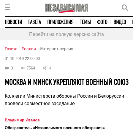
НОВОСТИ
ГАЗЕТА
ПРИЛОЖЕНИЯ
ТЕМЫ
ФОТО
ВИДЕО
Перейти на полную версию сайта
Газета
Реалии
Интернет-версия
31.10.2019 22:00:00
0
7564
4
МОСКВА И МИНСК УКРЕПЛЯЮТ ВОЕННЫЙ СОЮЗ
Коллегии Министерств обороны России и Белоруссии
провели совместное заседание
Владимир Иванов
Обозреватель «Независимого военного обозрения»