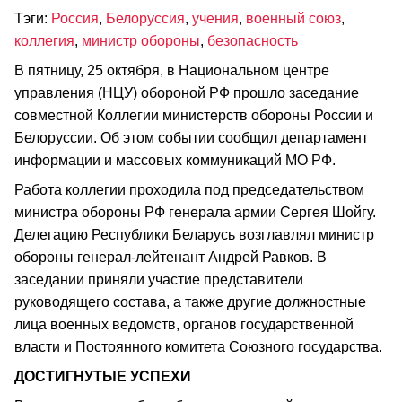
Тэги:
Россия
,
Белоруссия
,
учения
,
военный союз
,
коллегия
,
министр обороны
,
безопасность
В пятницу, 25 октября, в Национальном центре
управления (НЦУ) обороной РФ прошло заседание
совместной Коллегии министерств обороны России и
Белоруссии. Об этом событии сообщил департамент
информации и массовых коммуникаций МО РФ.
Работа коллегии проходила под председательством
министра обороны РФ генерала армии Сергея Шойгу.
Делегацию Республики Беларусь возглавлял министр
обороны генерал‑лейтенант Андрей Равков. В
заседании приняли участие представители
руководящего состава, а также другие должностные
лица военных ведомств, органов государственной
власти и Постоянного комитета Союзного государства.
ДОСТИГНУТЫЕ УСПЕХИ