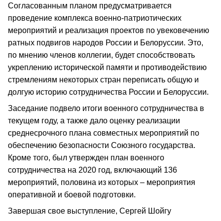
Согласованным планом предусматривается
проведение комплекса военно‑патриотических
мероприятий и реализация проектов по увековечению
ратных подвигов народов России и Белоруссии. Это,
по мнению членов коллегии, будет способствовать
укреплению исторической памяти и противодействию
стремлениям некоторых стран переписать общую и
долгую историю сотрудничества России и Белоруссии.
Заседание подвело итоги военного сотрудничества в
текущем году, а также дало оценку реализации
среднесрочного плана совместных мероприятий по
обеспечению безопасности Союзного государства.
Кроме того, был утвержден план военного
сотрудничества на 2020 год, включающий 136
мероприятий, половина из которых – мероприятия
оперативной и боевой подготовки.
Завершая свое выступление, Сергей Шойгу