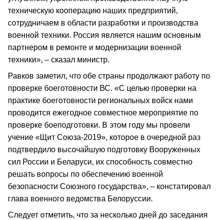
техническую кооперацию наших предприятий,
сотрудничаем в области разработки и производства
военной техники. Россия является нашим основным
партнером в ремонте и модернизации военной
техники», – сказал министр.
Равков заметил, что обе страны продолжают работу по
проверке боеготовности ВС. «С целью проверки на
практике боеготовности региональных войск нами
проводится ежегодное совместное мероприятие по
проверке боеподготовки. В этом году мы провели
учение «Щит Союза‑2019», которое в очередной раз
подтвердило высочайшую подготовку Вооруженных
сил России и Беларуси, их способность совместно
решать вопросы по обеспечению военной
безопасности Союзного государства», – констатировал
глава военного ведомства Белоруссии.
Следует отметить, что за несколько дней до заседания