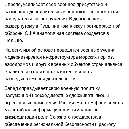
Европе, усиливает свое военное присутствие и
размещает дополнительные воинские контингенты и
наступательные вооружения. В дополнение к
развернутому в Румынии комплексу противоракетной
обороны США аналогичная система создается в
Польше.
На регулярной основе проводятся военные учения,
модернизируется инфраструктура морских портов,
аэродромов и других военных объектов стран альянса.
Значительно повысилась интенсивность
разведывательной деятельности.
Запад оправдывает свою военную политику
надуманной необходимостью сдерживать якобы
агрессивные намерения России. На этом фоне ведется
масштабная информационная кампания по
дискредитации роли Союзного государства в
обеспечении региональной безопасности и расколу