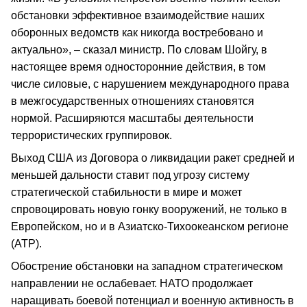
обстановки эффективное взаимодействие наших
оборонных ведомств как никогда востребовано и
актуально», – сказал министр. По словам Шойгу, в
настоящее время односторонние действия, в том
числе силовые, с нарушением международного права
в межгосударственных отношениях становятся
нормой. Расширяются масштабы деятельности
террористических группировок.
Выход США из Договора о ликвидации ракет средней и
меньшей дальности ставит под угрозу систему
стратегической стабильности в мире и может
спровоцировать новую гонку вооружений, не только в
Европейском, но и в Азиатско‑Тихоокеанском регионе
(АТР).
Обострение обстановки на западном стратегическом
направлении не ослабевает. НАТО продолжает
наращивать боевой потенциал и военную активность в