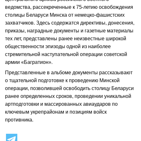
ведомства, рассекреченные к 75‑летию освобождения
столицы Беларуси Минска от немецко‑фашистских
захватчиков. Здесь содержатся директивы, донесения,
приказы, наградные документы и газетные материалы
тех лет, представлены ранее неизвестные широкой
общественности эпизоды одной из наиболее
стремительной наступательной операции советской
армии «Багратион».
Представленные в альбоме документы рассказывают
о тщательной подготовке к проведению Минской
операции, позволившей освободить столицу Беларуси
ранее определенных сроков, проведении уникальной
артподготовки и массированных авиаударов по
ключевым укрепрайонам и позициям войск
противника.