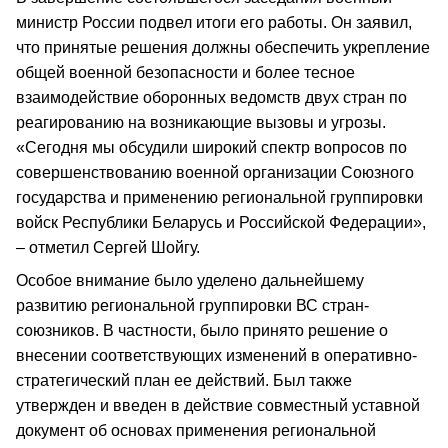
министр России подвел итоги его работы. Он заявил,
что принятые решения должны обеспечить укрепление
общей военной безопасности и более тесное
взаимодействие оборонных ведомств двух стран по
реагированию на возникающие вызовы и угрозы.
«Сегодня мы обсудили широкий спектр вопросов по
совершенствованию военной организации Союзного
государства и применению региональной группировки
войск Республики Беларусь и Российской Федерации»,
– отметил Сергей Шойгу.
Особое внимание было уделено дальнейшему
развитию региональной группировки ВС стран-
союзников. В частности, было принято решение о
внесении соответствующих изменений в оперативно-
стратегический план ее действий. Был также
утвержден и введен в действие совместный уставной
документ об основах применения региональной