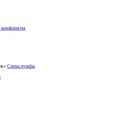
 конфликты
Спецслужбы
»