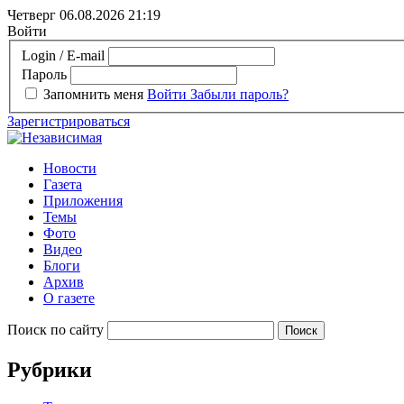
Четверг 06.08.2026
21:19
Войти
Login / E-mail
Пароль
Запомнить меня
Войти
Забыли пароль?
Зарегистрироваться
Новости
Газета
Приложения
Темы
Фото
Видео
Блоги
Архив
О газете
Поиск по сайту
Рубрики