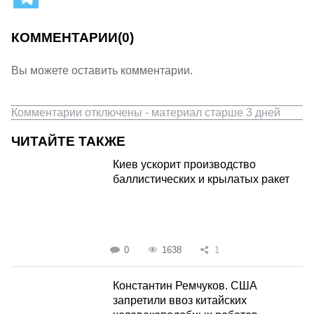
КОММЕНТАРИИ
(0)
Вы можете оставить комментарии.
Комментарии отключены - материал старше 3 дней
ЧИТАЙТЕ ТАКЖЕ
Киев ускорит производство
баллистических и крылатых ракет
0
1638
1
Константин Ремчуков. США
запретили ввоз китайских