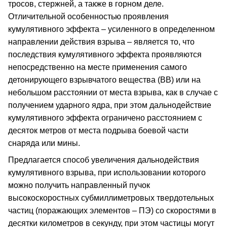
тросов, стержней, а также в горном деле.
Отличительной особенностью проявления
кумулятивного эффекта – усиленного в определенном
направлении действия взрыва – является то, что
последствия кумулятивного эффекта проявляются
непосредственно на месте применения самого
детонирующего взрывчатого вещества (ВВ) или на
небольшом расстоянии от места взрыва, как в случае с
получением ударного ядра, при этом дальнодействие
кумулятивного эффекта ограничено расстоянием с
десяток метров от места подрыва боевой части
снаряда или мины.
Предлагается способ увеличения дальнодействия
кумулятивного взрыва, при использовании которого
можно получить направленный пучок
высокоскоростных субмиллиметровых твердотельных
частиц (поражающих элементов – ПЭ) со скоростями в
десятки километров в секунду, при этом частицы могут