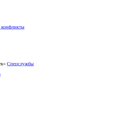
 конфликты
Спецслужбы
»