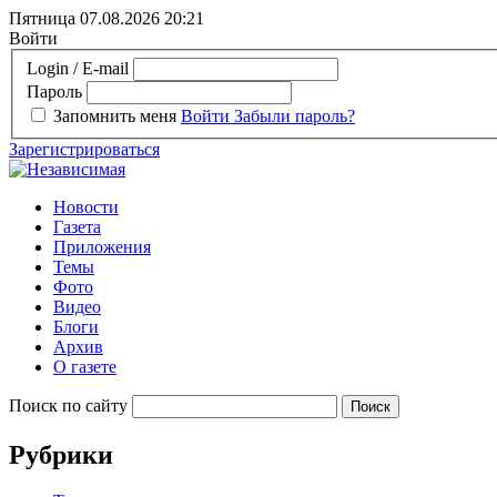
Пятница 07.08.2026
20:21
Войти
Login / E-mail
Пароль
Запомнить меня
Войти
Забыли пароль?
Зарегистрироваться
Новости
Газета
Приложения
Темы
Фото
Видео
Блоги
Архив
О газете
Поиск по сайту
Рубрики