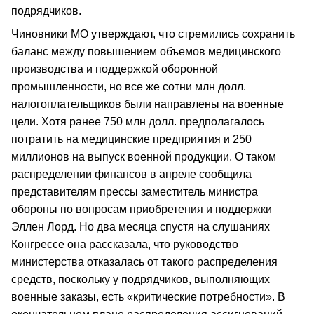
подрядчиков.
Чиновники МО утверждают, что стремились сохранить
баланс между повышением объемов медицинского
производства и поддержкой оборонной
промышленности, но все же сотни млн долл.
налогоплательщиков были направлены на военные
цели. Хотя ранее 750 млн долл. предполагалось
потратить на медицинские предприятия и 250
миллионов на выпуск военной продукции. О таком
распределении финансов в апреле сообщила
представителям прессы заместитель министра
обороны по вопросам приобретения и поддержки
Эллен Лорд. Но два месяца спустя на слушаниях
Конгрессе она рассказала, что руководство
министерства отказалась от такого распределения
средств, поскольку у подрядчиков, выполняющих
военные заказы, есть «критические потребности». В