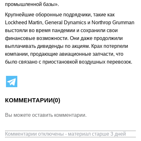
промышленной базы».
Крупнейшие оборонные подрядчики, такие как
Lockheed Martin, General Dynamics и Northrop Grumman
выстояли во время пандемии и сохранили свои
финансовые возможности. Они даже продолжили
выплачивать дивиденды по акциям. Крах потерпели
компании, продающие авиационные запчасти, что
было связано с приостановкой воздушных перевозок.
КОММЕНТАРИИ
(0)
Вы можете оставить комментарии.
Комментарии отключены - материал старше 3 дней