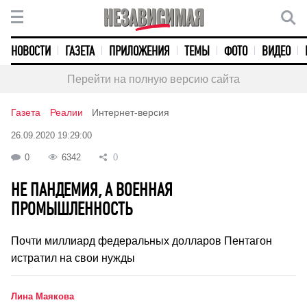
НОВОСТИ
ГАЗЕТА
ПРИЛОЖЕНИЯ
ТЕМЫ
ФОТО
ВИДЕО
Перейти на полную версию сайта
Газета
Реалии
Интернет-версия
26.09.2020 19:29:00
0
6342
0
НЕ ПАНДЕМИЯ, А ВОЕННАЯ
ПРОМЫШЛЕННОСТЬ
Почти миллиард федеральных долларов Пентагон
истратил на свои нужды
Лина Маякова