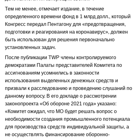
Тем не менее, отмечает издание, в течение
определенного времени фонд в 1 млрд долл., который
Конгресс передал Пентагону для «предотвращения,
подготовки и реагирования на коронавирус», должен
быть использован для решения первоначально
установленных задач.
После публикации TWP члены контролируемого
демократами Палаты представителей Комитета по
ассигнованиям усомнились в законности
использования выделенных денежных средств и
призвали к расследованию и проведению слушаний по
данному вопросу. В его докладе о рассмотрении
законопроекта «Об обороне 2021 года» указано:
«Комитет ожидал, что МО будет решать вопрос о
необходимости создания промышленного потенциала
для производства средств индивидуальной защиты, а
не осуществлять финансирование оборонно-