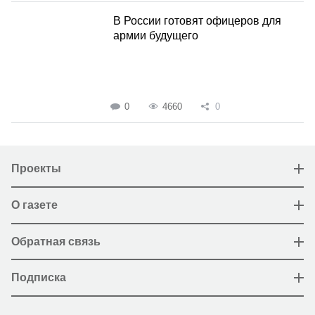
В России готовят офицеров для
армии будущего
0
4660
0
Проекты
О газете
Обратная связь
Подписка