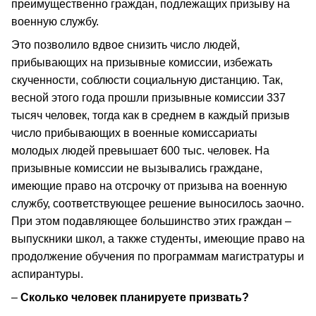
преимущественно граждан, подлежащих призыву на
военную службу.
Это позволило вдвое снизить число людей,
прибывающих на призывные комиссии, избежать
скученности, соблюсти социальную дистанцию. Так,
весной этого года прошли призывные комиссии 337
тысяч человек, тогда как в среднем в каждый призыв
число прибывающих в военные комиссариаты
молодых людей превышает 600 тыс. человек. На
призывные комиссии не вызывались граждане,
имеющие право на отсрочку от призыва на военную
службу, соответствующее решение выносилось заочно.
При этом подавляющее большинство этих граждан –
выпускники школ, а также студенты, имеющие право на
продолжение обучения по программам магистратуры и
аспирантуры.
–
Сколько человек планируете призвать?