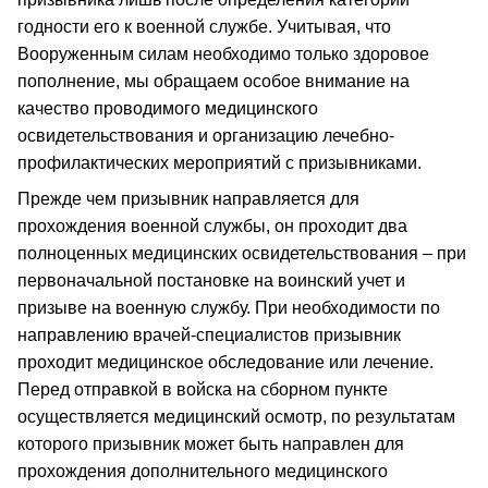
годности его к военной службе. Учитывая, что
Вооруженным силам необходимо только здоровое
пополнение, мы обращаем особое внимание на
качество проводимого медицинского
освидетельствования и организацию лечебно-
профилактических мероприятий с призывниками.
Прежде чем призывник направляется для
прохождения военной службы, он проходит два
полноценных медицинских освидетельствования – при
первоначальной постановке на воинский учет и
призыве на военную службу. При необходимости по
направлению врачей-специалистов призывник
проходит медицинское обследование или лечение.
Перед отправкой в войска на сборном пункте
осуществляется медицинский осмотр, по результатам
которого призывник может быть направлен для
прохождения дополнительного медицинского