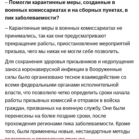
–
Помогли карантинные меры, созданные в
военных комиссариатах и на сборных пунктах, в
пик заболеваемости?
– Карантинные меры в военных комиссариатах не
принимались, так как они предусматривают
прекращение работы, приостановление мероприятий
призыва, чего мы никак не могли себе позволить.
Для сохранения здоровья призывников и недопущения
заноса коронавирусной инфекции в Вооруженные
силы было организовано тесное взаимодействие со
всеми федеральными органами исполнительной
власти, что позволило четко определить сроки начала
работы призывных комиссий и отправок в войска
граждан, призванных на военную службу. Они были
перенесены на более поздние сроки, после
прохождения регионами пика заболеваемости. Кроме
того, были применены новые, нестандартные методы