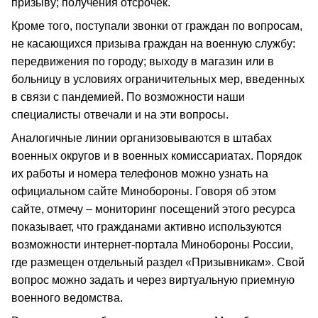
призыву; получения отсрочек.
Кроме того, поступали звонки от граждан по вопросам,
не касающихся призыва граждан на военную службу:
передвижения по городу; выходу в магазин или в
больницу в условиях ограничительных мер, введенных
в связи с пандемией. По возможности наши
специалисты отвечали и на эти вопросы.
Аналогичные линии организовываются в штабах
военных округов и в военных комиссариатах. Порядок
их работы и номера телефонов можно узнать на
официальном сайте Минобороны. Говоря об этом
сайте, отмечу – мониторинг посещений этого ресурса
показывает, что гражданами активно используются
возможности интернет-портала Минобороны России,
где размещен отдельный раздел «Призывникам». Свой
вопрос можно задать и через виртуальную приемную
военного ведомства.