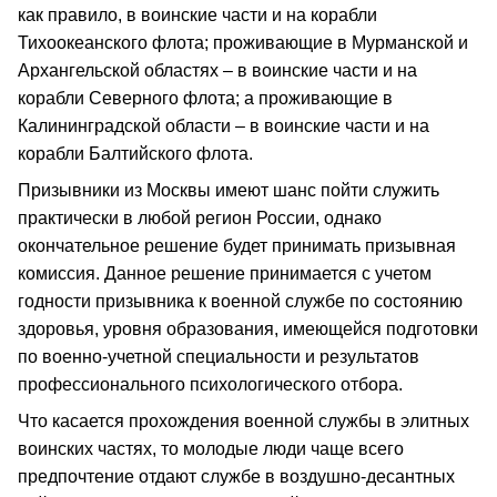
как правило, в воинские части и на корабли
Тихоокеанского флота; проживающие в Мурманской и
Архангельской областях – в воинские части и на
корабли Северного флота; а проживающие в
Калининградской области – в воинские части и на
корабли Балтийского флота.
Призывники из Москвы имеют шанс пойти служить
практически в любой регион России, однако
окончательное решение будет принимать призывная
комиссия. Данное решение принимается с учетом
годности призывника к военной службе по состоянию
здоровья, уровня образования, имеющейся подготовки
по военно-учетной специальности и результатов
профессионального психологического отбора.
Что касается прохождения военной службы в элитных
воинских частях, то молодые люди чаще всего
предпочтение отдают службе в воздушно-десантных