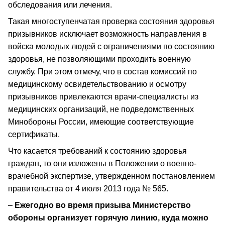
обследования или лечения.
Такая многоступенчатая проверка состояния здоровья
призывников исключает возможность направления в
войска молодых людей с ограничениями по состоянию
здоровья, не позволяющими проходить военную
службу. При этом отмечу, что в состав комиссий по
медицинскому освидетельствованию и осмотру
призывников привлекаются врачи-специалисты из
медицинских организаций, не подведомственных
Минобороны России, имеющие соответствующие
сертификаты.
Что касается требований к состоянию здоровья
граждан, то они изложены в Положении о военно-
врачебной экспертизе, утвержденном постановлением
правительства от 4 июля 2013 года № 565.
–
Ежегодно во время призыва Министерство
обороны организует горячую линию, куда можно