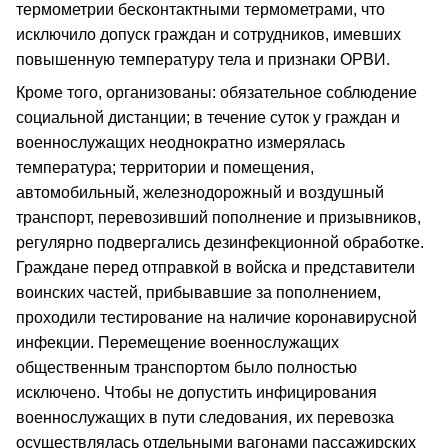
термометрии бесконтактными термометрами, что
исключило допуск граждан и сотрудников, имевших
повышенную температуру тела и признаки ОРВИ.
Кроме того, организованы: обязательное соблюдение
социальной дистанции; в течение суток у граждан и
военнослужащих неоднократно измерялась
температура; территории и помещения,
автомобильный, железнодорожный и воздушный
транспорт, перевозивший пополнение и призывников,
регулярно подвергались дезинфекционной обработке.
Граждане перед отправкой в войска и представители
воинских частей, прибывавшие за пополнением,
проходили тестирование на наличие коронавирусной
инфекции. Перемещение военнослужащих
общественным транспортом было полностью
исключено. Чтобы не допустить инфицирования
военнослужащих в пути следования, их перевозка
осуществлялась отдельными вагонами пассажирских