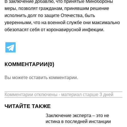
В заключение добавлю, что принятые Минобороны
меры, позволят гражданам, принявшим решение
исполнить долг по защите Отечества, быть
уверенными, что на военной службе они максимально
обезопасят себя от коронавирусной инфекции.
КОММЕНТАРИИ
(0)
Вы можете оставить комментарии.
Комментарии отключены - материал старше 3 дней
ЧИТАЙТЕ ТАКЖЕ
Заключение эксперта – это не
истина в последней инстанции