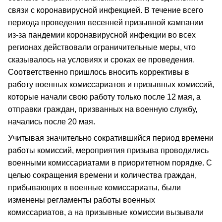
связи с коронавирусной инфекцией. В течение всего
периода проведения весенней призывной кампании
из-за пандемии коронавирусной инфекции во всех
регионах действовали ограничительные меры, что
сказывалось на условиях и сроках ее проведения.
Соответственно пришлось вносить коррективы в
работу военных комиссариатов и призывных комиссий,
которые начали свою работу только после 12 мая, а
отправки граждан, призванных на военную службу,
начались после 20 мая.
Учитывая значительно сократившийся период времени
работы комиссий, мероприятия призыва проводились
военными комиссариатами в приоритетном порядке. С
целью сокращения времени и количества граждан,
прибывающих в военные комиссариаты, были
изменены регламенты работы военных
комиссариатов, а на призывные комиссии вызывали