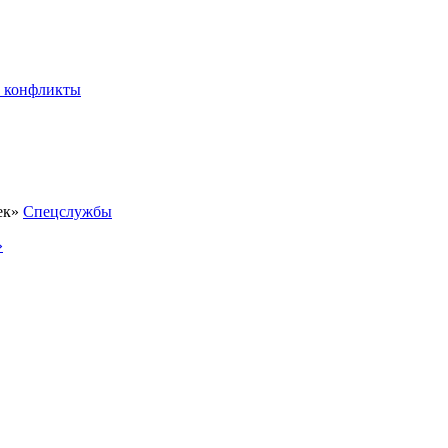
 конфликты
Спецслужбы
»