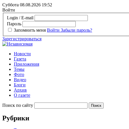
Суббота 08.08.2026
19:52
Войти
Login / E-mail
Пароль
Запомнить меня
Войти
Забыли пароль?
Зарегистрироваться
Новости
Газета
Приложения
Темы
Фото
Видео
Блоги
Архив
О газете
Поиск по сайту
Рубрики