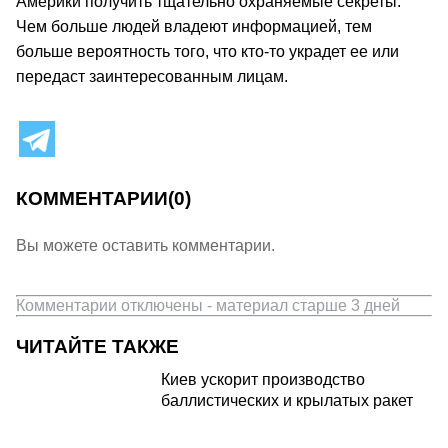
Америки получить тщательно охраняемые секреты.
Чем больше людей владеют информацией, тем
больше вероятность того, что кто-то украдет ее или
передаст заинтересованным лицам.
КОММЕНТАРИИ
(0)
Вы можете оставить комментарии.
Комментарии отключены - материал старше 3 дней
ЧИТАЙТЕ ТАКЖЕ
Киев ускорит производство
баллистических и крылатых ракет