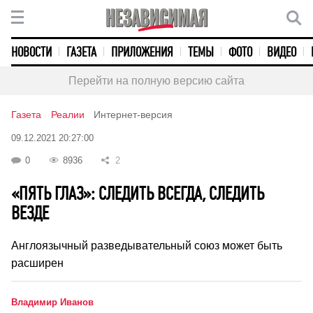
НОВОСТИ
ГАЗЕТА
ПРИЛОЖЕНИЯ
ТЕМЫ
ФОТО
ВИДЕО
Перейти на полную версию сайта
Газета
Реалии
Интернет-версия
09.12.2021 20:27:00
0
8936
2
«ПЯТЬ ГЛАЗ»: СЛЕДИТЬ ВСЕГДА, СЛЕДИТЬ
ВЕЗДЕ
Англоязычный разведывательный союз может быть
расширен
Владимир Иванов