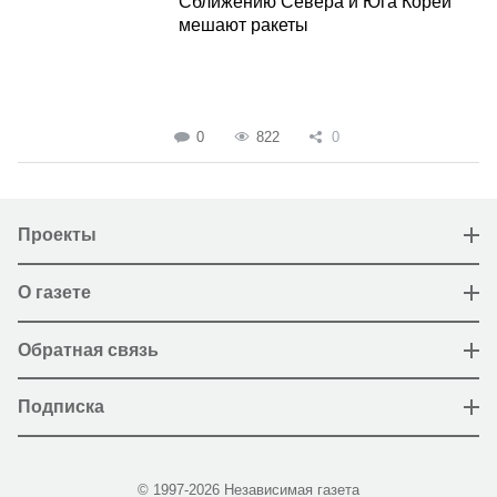
Сближению Севера и Юга Кореи
мешают ракеты
0
822
0
Проекты
О газете
Обратная связь
Подписка
© 1997-2026 Независимая газета