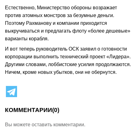
Естественно, Министерство обороны возражает
против атомных монстров за безумные деньги.
Поэтому Рахманову и компании приходится
выкручиваться и предлагать флоту «более дешевые»
варианты корабля.
И вот теперь руководитель ОСК заявил о готовности
корпорации выполнить технический проект «Лидера».
Другими словами, лоббистские усилия продолжаются.
Ничем, кроме новых убытков, они не обернутся.
КОММЕНТАРИИ
(0)
Вы можете оставить комментарии.