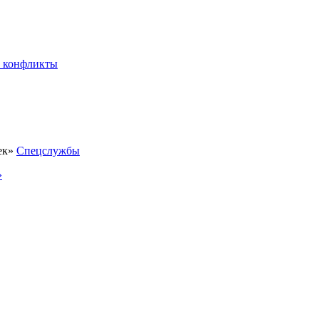
 конфликты
Спецслужбы
»