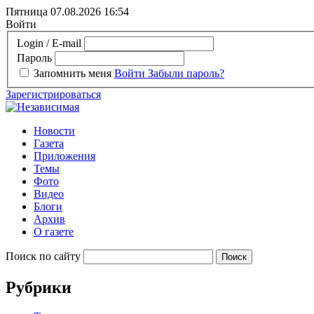
Пятница 07.08.2026
16:54
Войти
Login / E-mail
Пароль
Запомнить меня
Войти
Забыли пароль?
Зарегистрироваться
Новости
Газета
Приложения
Темы
Фото
Видео
Блоги
Архив
О газете
Поиск по сайту
Рубрики