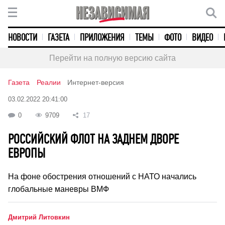
НОВОСТИ
ГАЗЕТА
ПРИЛОЖЕНИЯ
ТЕМЫ
ФОТО
ВИДЕО
Перейти на полную версию сайта
Газета
Реалии
Интернет-версия
03.02.2022 20:41:00
0
9709
17
РОССИЙСКИЙ ФЛОТ НА ЗАДНЕМ ДВОРЕ
ЕВРОПЫ
На фоне обострения отношений с НАТО начались
глобальные маневры ВМФ
Дмитрий Литовкин