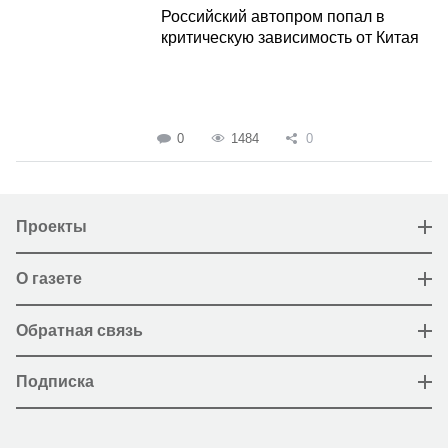
Российский автопром попал в
критическую зависимость от Китая
0
1484
0
Проекты
О газете
Обратная связь
Подписка