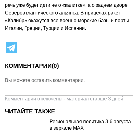
речь уже будет идти не о «калитке», а о заднем дворе
Североатлантического альянса. В прицелах ракет
«Калибр» окажутся все военно-морские базы и порты
Италии, Греции, Турции и Испании.
КОММЕНТАРИИ
(0)
Вы можете оставить комментарии.
Комментарии отключены - материал старше 3 дней
ЧИТАЙТЕ ТАКЖЕ
Региональная политика 3-6 августа
в зеркале MAX