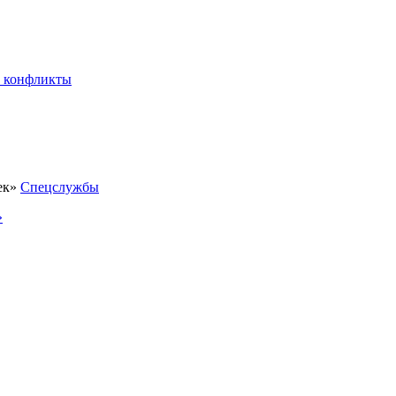
 конфликты
Спецслужбы
»