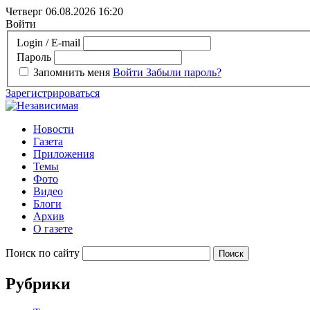
Четверг 06.08.2026
16:20
Войти
Login / E-mail
Пароль
Запомнить меня
Войти
Забыли пароль?
Зарегистрироваться
Новости
Газета
Приложения
Темы
Фото
Видео
Блоги
Архив
О газете
Поиск по сайту
Рубрики