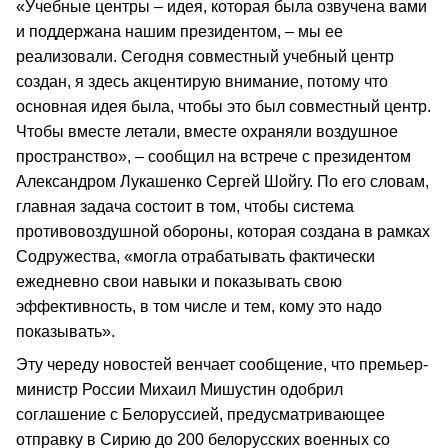
«Учебные центры – идея, которая была озвучена вами
и поддержана нашим президентом, – мы ее
реализовали. Сегодня совместный учебный центр
создан, я здесь акцентирую внимание, потому что
основная идея была, чтобы это был совместный центр.
Чтобы вместе летали, вместе охраняли воздушное
пространство», – сообщил на встрече с президентом
Александром Лукашенко Сергей Шойгу. По его словам,
главная задача состоит в том, чтобы система
противовоздушной обороны, которая создана в рамках
Содружества, «могла отрабатывать фактически
ежедневно свои навыки и показывать свою
эффективность, в том числе и тем, кому это надо
показывать».
Эту череду новостей венчает сообщение, что премьер-
министр России Михаил Мишустин одобрил
соглашение с Белоруссией, предусматривающее
отправку в Сирию до 200 белорусских военных со