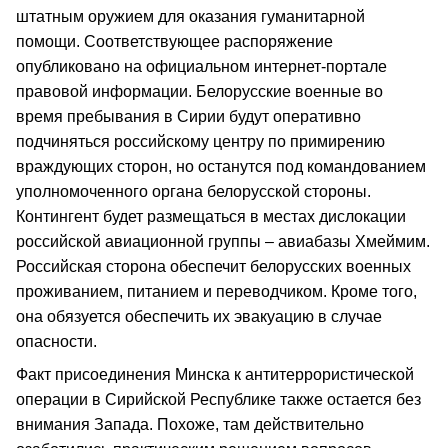
штатным оружием для оказания гуманитарной
помощи. Соответствующее распоряжение
опубликовано на официальном интернет-портале
правовой информации. Белорусские военные во
время пребывания в Сирии будут оперативно
подчиняться российскому центру по примирению
враждующих сторон, но останутся под командованием
уполномоченного органа белорусской стороны.
Контингент будет размещаться в местах дислокации
российской авиационной группы – авиабазы Хмеймим.
Российская сторона обеспечит белорусских военных
проживанием, питанием и переводчиком. Кроме того,
она обязуется обеспечить их эвакуацию в случае
опасности.
Факт присоединения Минска к антитеррористической
операции в Сирийской Республике также остается без
внимания Запада. Похоже, там действительно