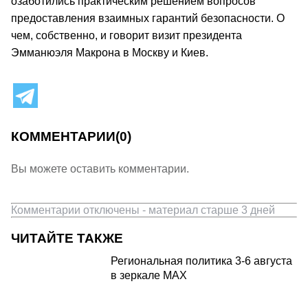
озаботились практическим решением вопросов
предоставления взаимных гарантий безопасности. О
чем, собственно, и говорит визит президента
Эмманюэля Макрона в Москву и Киев.
КОММЕНТАРИИ
(0)
Вы можете оставить комментарии.
Комментарии отключены - материал старше 3 дней
ЧИТАЙТЕ ТАКЖЕ
Региональная политика 3-6 августа
в зеркале MAX