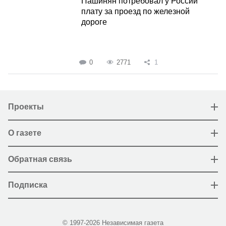
Пашинян потребовал у России
плату за проезд по железной
дороге
0
2771
1
Проекты
О газете
Обратная связь
Подписка
© 1997-2026 Независимая газета