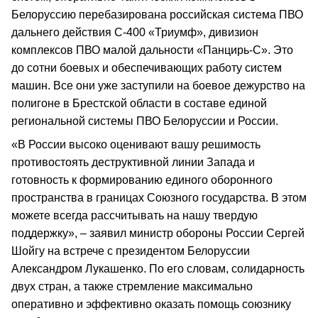
Белоруссию перебазирована российская система ПВО
дальнего действия С-400 «Триумф», дивизион
комплексов ПВО малой дальности «Панцирь-С». Это
до сотни боевых и обеспечивающих работу систем
машин. Все они уже заступили на боевое дежурство на
полигоне в Брестской области в составе единой
региональной системы ПВО Белоруссии и России.
«В России высоко оценивают вашу решимость
противостоять деструктивной линии Запада и
готовность к формированию единого оборонного
пространства в границах Союзного государства. В этом
можете всегда рассчитывать на нашу твердую
поддержку», – заявил министр обороны России Сергей
Шойгу на встрече с президентом Белоруссии
Александром Лукашенко. По его словам, солидарность
двух стран, а также стремление максимально
оперативно и эффективно оказать помощь союзнику