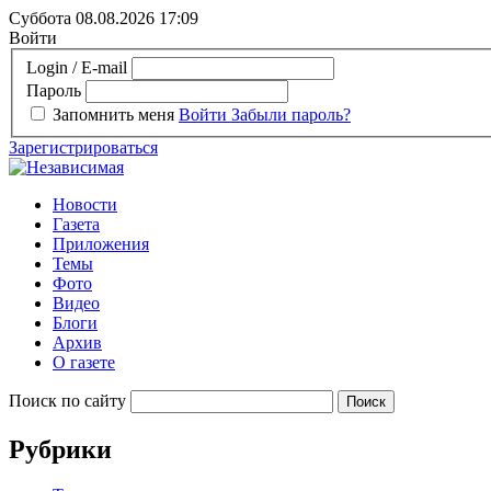
Суббота 08.08.2026
17:09
Войти
Login / E-mail
Пароль
Запомнить меня
Войти
Забыли пароль?
Зарегистрироваться
Новости
Газета
Приложения
Темы
Фото
Видео
Блоги
Архив
О газете
Поиск по сайту
Рубрики