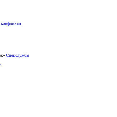
 конфликты
Спецслужбы
»