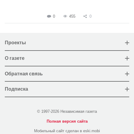
0
455
0
Проекты
О газете
Обратная связь
Подписка
© 1997-2026 Независимая газета
Полная версия сайта
Мобильный сайт сделан в eski.mobi