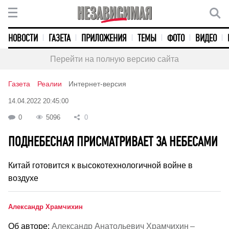
НОВОСТИ
ГАЗЕТА
ПРИЛОЖЕНИЯ
ТЕМЫ
ФОТО
ВИДЕО
Перейти на полную версию сайта
Газета
Реалии
Интернет-версия
14.04.2022 20:45:00
0
5096
0
ПОДНЕБЕСНАЯ ПРИСМАТРИВАЕТ ЗА НЕБЕСАМИ
Китай готовится к высокотехнологичной войне в
воздухе
Александр Храмчихин
Об авторе:
Александр Анатольевич Храмчихин –