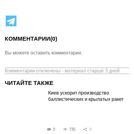
КОММЕНТАРИИ
(0)
Вы можете оставить комментарии.
Комментарии отключены - материал старше 3 дней
ЧИТАЙТЕ ТАКЖЕ
Киев ускорит производство
баллистических и крылатых ракет
0
735
0