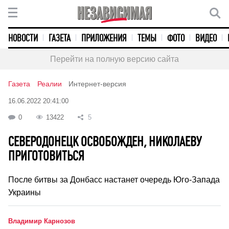
НОВОСТИ
ГАЗЕТА
ПРИЛОЖЕНИЯ
ТЕМЫ
ФОТО
ВИДЕО
Перейти на полную версию сайта
Газета
Реалии
Интернет-версия
16.06.2022 20:41:00
0
13422
5
СЕВЕРОДОНЕЦК ОСВОБОЖДЕН, НИКОЛАЕВУ
ПРИГОТОВИТЬСЯ
После битвы за Донбасс настанет очередь Юго-Запада
Украины
Владимир Карнозов