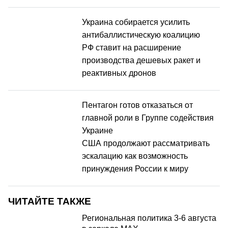
Украина собирается усилить
антибаллистическую коалицию
РФ ставит на расширение
производства дешевых ракет и
реактивных дронов
Пентагон готов отказаться от
главной роли в Группе содействия
Украине
США продолжают рассматривать
эскалацию как возможность
принуждения России к миру
ЧИТАЙТЕ ТАКЖЕ
Региональная политика 3-6 августа