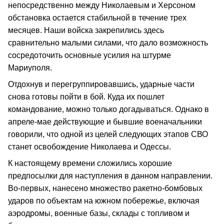
непосредственно между Николаевым и Херсоном
обстановка остается стабильной в течение трех
месяцев. Наши войска закрепились здесь
сравнительно малыми силами, что дало возможность
сосредоточить основные усилия на штурме
Мариуполя.
Отдохнув и перегруппировавшись, ударные части
снова готовы пойти в бой. Куда их пошлет
командование, можно только догадываться. Однако в
апреле-мае действующие и бывшие военачальники
говорили, что одной из целей следующих этапов СВО
станет освобождение Николаева и Одессы.
К настоящему времени сложились хорошие
предпосылки для наступления в данном направлении.
Во-первых, нанесено множество ракетно-бомбовых
ударов по объектам на южном побережье, включая
аэродромы, военные базы, склады с топливом и