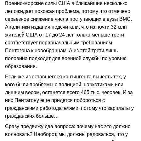
Военно-морские силы США в ближайшие несколько
лет ожидает похожая проблема, потому что отмечено
серьезное снижение числа поступающих в вузы ВМС.
Аналитики издания подсчитали, что из почти 32 млн
жителей США от 17 до 24 лет только меньше трети
соответствует первоначальным требованиям
Пентагона к новобранцам. А из этой трети лишь
половина подходит для военной службы по уровню
образования.
Если же из оставшегося контингента вычесть тех, у
кого были проблемы с полицией, наркотиками или
лишним весом, останется всего 465 тыс. человек. И за
них Пентагону еще придется побороться с
гражданскими работодателями, потому что зарплаты у
гражданских больше…
Сразу предвижу два вопроса: почему нас это должно
волновать? Наоборот, мы должны радоваться, что у