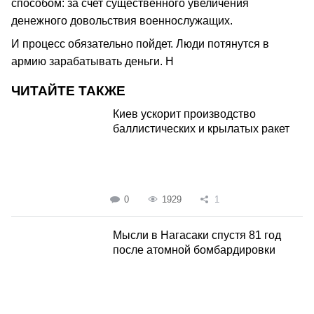
способом: за счет существенного увеличения
денежного довольствия военнослужащих.
И процесс обязательно пойдет. Люди потянутся в
армию зарабатывать деньги. H
ЧИТАЙТЕ ТАКЖЕ
Киев ускорит производство
баллистических и крылатых ракет
0
1929
1
Мысли в Нагасаки спустя 81 год
после атомной бомбардировки