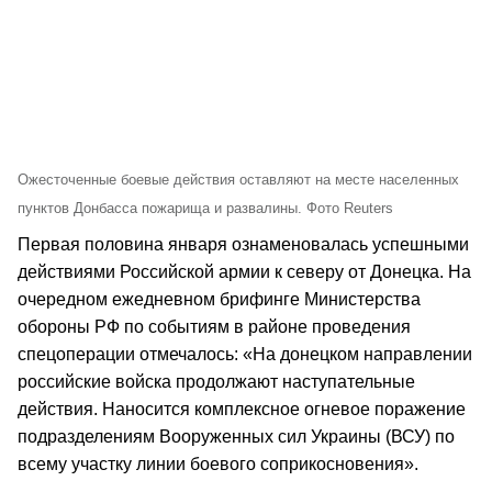
Ожесточенные боевые действия оставляют на месте населенных
пунктов Донбасса пожарища и развалины. Фото Reuters
Первая половина января ознаменовалась успешными
действиями Российской армии к северу от Донецка. На
очередном ежедневном брифинге Министерства
обороны РФ по событиям в районе проведения
спецоперации отмечалось: «На донецком направлении
российские войска продолжают наступательные
действия. Наносится комплексное огневое поражение
подразделениям Вооруженных сил Украины (ВСУ) по
всему участку линии боевого соприкосновения».