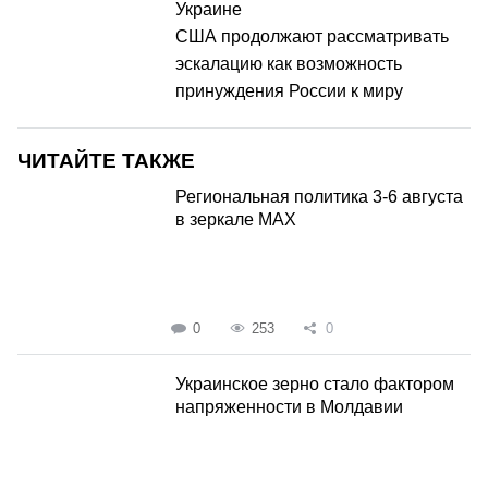
Украине
США продолжают рассматривать
эскалацию как возможность
принуждения России к миру
ЧИТАЙТЕ ТАКЖЕ
Региональная политика 3-6 августа
в зеркале MAX
0
253
0
Украинское зерно стало фактором
напряженности в Молдавии