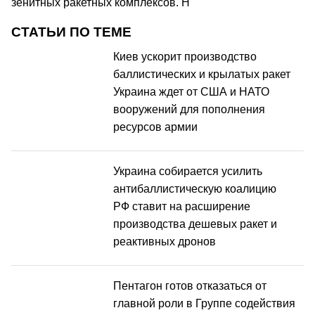
зенитных ракетных комплексов. H
СТАТЬИ ПО ТЕМЕ
Киев ускорит производство
баллистических и крылатых ракет
Украина ждет от США и НАТО
вооружений для пополнения
ресурсов армии
Украина собирается усилить
антибаллистическую коалицию
РФ ставит на расширение
производства дешевых ракет и
реактивных дронов
Пентагон готов отказаться от
главной роли в Группе содействия