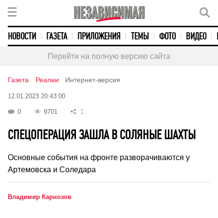
НОВОСТИ
ГАЗЕТА
ПРИЛОЖЕНИЯ
ТЕМЫ
ФОТО
ВИДЕО
Перейти на полную версию сайта
Газета
Реалии
Интернет-версия
12.01.2023 20:43:00
0
9701
1
СПЕЦОПЕРАЦИЯ ЗАШЛА В СОЛЯНЫЕ ШАХТЫ
Основные события на фронте разворачиваются у
Артемовска и Соледара
Владимир Карнозов