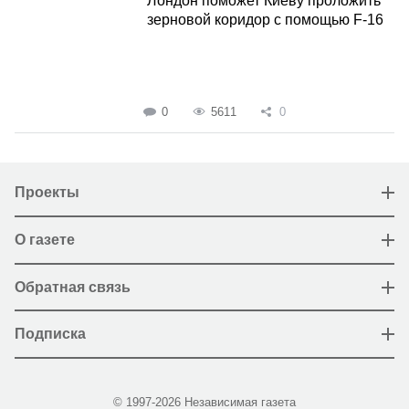
Лондон поможет Киеву проложить
зерновой коридор с помощью F-16
0
5611
0
Проекты
О газете
Обратная связь
Подписка
© 1997-2026 Независимая газета