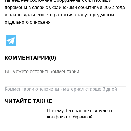
Нынешнее состояние Вооруженных сил Польши,
перемены в связи с украинскими событиями 2022 года
и планы дальнейшего развития станут предметом
отдельного описания.
КОММЕНТАРИИ
(0)
Вы можете оставить комментарии.
Комментарии отключены - материал старше 3 дней
ЧИТАЙТЕ ТАКЖЕ
Почему Тегеран не втянулся в
конфликт с Украиной