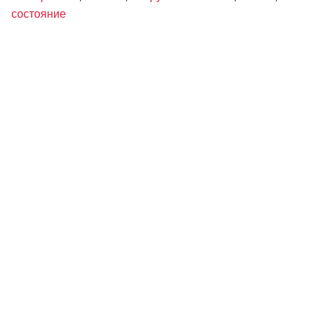
состояние