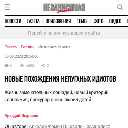
НОВОСТИ
ГАЗЕТА
ПРИЛОЖЕНИЯ
ТЕМЫ
ФОТО
ВИДЕО
Перейти на полную версию сайта
Газета
Реалии
Интернет-версия
30.03.2023 20:34:00
0
5080
2
НОВЫЕ ПОХОЖДЕНИЯ НЕПУГАНЫХ ИДИОТОВ
Жизнь замечательных лошадей, новый критерий
слабоумия, прокурор очень любил детей
Аркадий Вырвало
Об авторе:
Аркадий Фомич Вырвало – журналист.