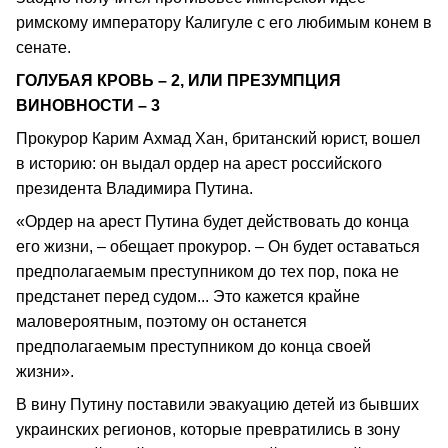
римскому императору Калигуле с его любимым конем в
сенате.
ГОЛУБАЯ КРОВЬ – 2, ИЛИ ПРЕЗУМПЦИЯ
ВИНОВНОСТИ – 3
Прокурор Карим Ахмад Хан, британский юрист, вошел
в историю: он выдал ордер на арест российского
президента Владимира Путина.
«Ордер на арест Путина будет действовать до конца
его жизни, – обещает прокурор. – Он будет оставаться
предполагаемым преступником до тех пор, пока не
предстанет перед судом... Это кажется крайне
маловероятным, поэтому он останется
предполагаемым преступником до конца своей
жизни».
В вину Путину поставили эвакуацию детей из бывших
украинских регионов, которые превратились в зону