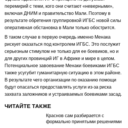
перемирий с теми, кого они считают «неверными»,
включая ДНИМ и правительство Мали. Поэтому в
результате обретения группировкой ИГБС новой силы
оперативная обстановка в Мали только обострится.
В таком случае в первую очередь именно Менака
рискует оказаться под контролем ИГБС. Это послужит
серьезным стимулом не только для ее боевиков, но и
для других провинций ИГ в Африке и мире в целом.
Потенциальное завоевание Менаки боевиками ИГБС
также усугубит гуманитарную ситуацию в этом районе.
В результате чего организации по оказанию помощи
будут опасаться предоставлять услуги из-за риска
захвата заложников и устраиваемых боевиками засад.
ЧИТАЙТЕ ТАКЖЕ
Краснов сам разбирается с
формально принятыми решениями