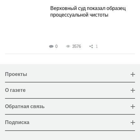
Верховный суд показал образец
процессуальной чистоты
0
3576
1
Проекты
О газете
Обратная связь
Подписка