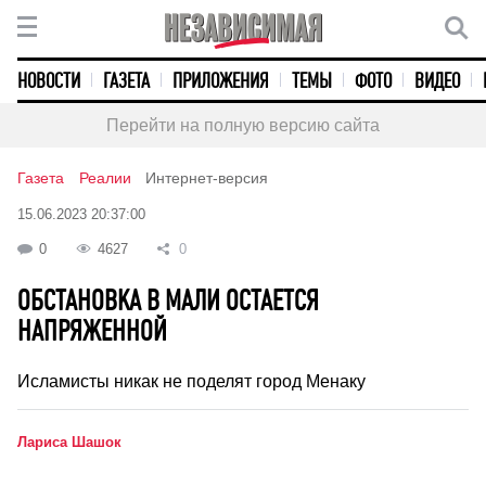
НОВОСТИ
ГАЗЕТА
ПРИЛОЖЕНИЯ
ТЕМЫ
ФОТО
ВИДЕО
Перейти на полную версию сайта
Газета
Реалии
Интернет-версия
15.06.2023 20:37:00
0
4627
0
ОБСТАНОВКА В МАЛИ ОСТАЕТСЯ
НАПРЯЖЕННОЙ
Исламисты никак не поделят город Менаку
Лариса Шашок