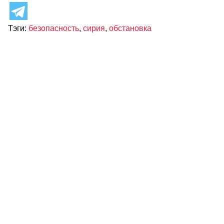
Тэги:
безопасность
,
сирия
,
обстановка