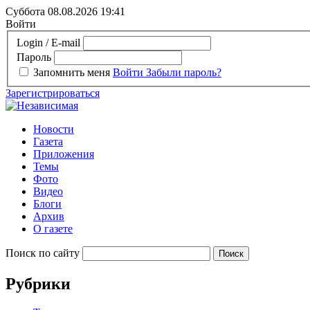
Суббота 08.08.2026
19:41
Войти
Login / E-mail
Пароль
Запомнить меня
Войти
Забыли пароль?
Зарегистрироваться
Новости
Газета
Приложения
Темы
Фото
Видео
Блоги
Архив
О газете
Поиск по сайту
Рубрики