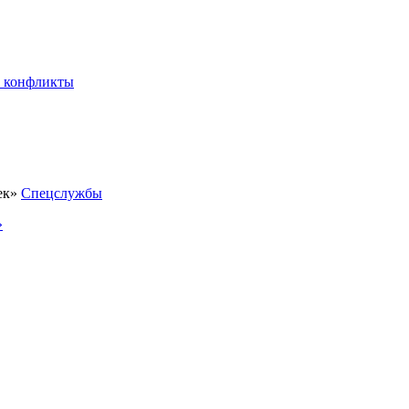
 конфликты
Спецслужбы
»