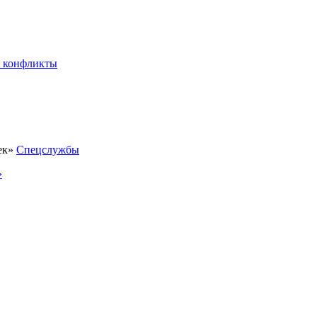
 конфликты
Спецслужбы
»