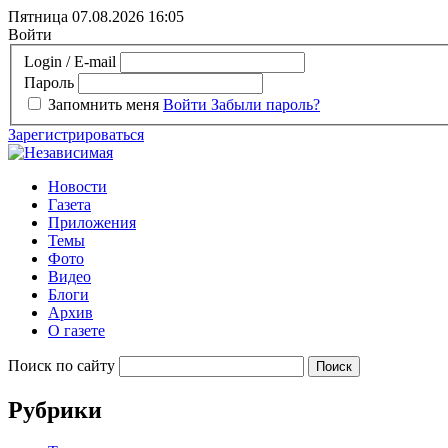
Пятница 07.08.2026
16:05
Войти
Login / E-mail
Пароль
Запомнить меня
Войти
Забыли пароль?
Зарегистрироваться
Новости
Газета
Приложения
Темы
Фото
Видео
Блоги
Архив
О газете
Поиск по сайту
Рубрики