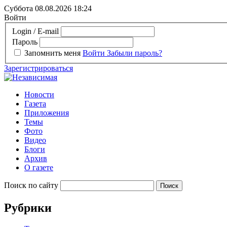
Суббота 08.08.2026
18:24
Войти
Login / E-mail
Пароль
Запомнить меня
Войти
Забыли пароль?
Зарегистрироваться
Новости
Газета
Приложения
Темы
Фото
Видео
Блоги
Архив
О газете
Поиск по сайту
Рубрики