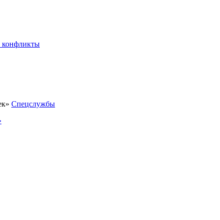
 конфликты
Спецслужбы
»