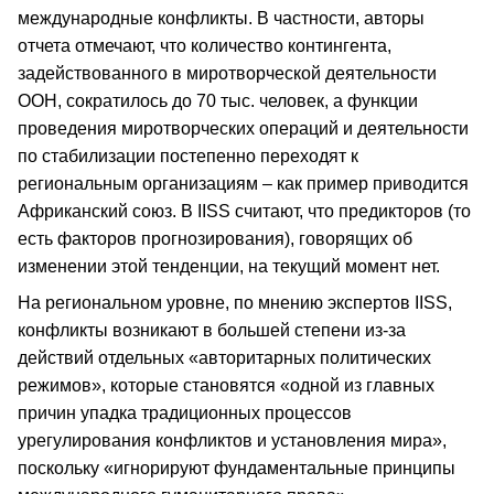
международные конфликты. В частности, авторы
отчета отмечают, что количество контингента,
задействованного в миротворческой деятельности
ООН, сократилось до 70 тыс. человек, а функции
проведения миротворческих операций и деятельности
по стабилизации постепенно переходят к
региональным организациям – как пример приводится
Африканский союз. В IISS считают, что предикторов (то
есть факторов прогнозирования), говорящих об
изменении этой тенденции, на текущий момент нет.
На региональном уровне, по мнению экспертов IISS,
конфликты возникают в большей степени из-за
действий отдельных «авторитарных политических
режимов», которые становятся «одной из главных
причин упадка традиционных процессов
урегулирования конфликтов и установления мира»,
поскольку «игнорируют фундаментальные принципы