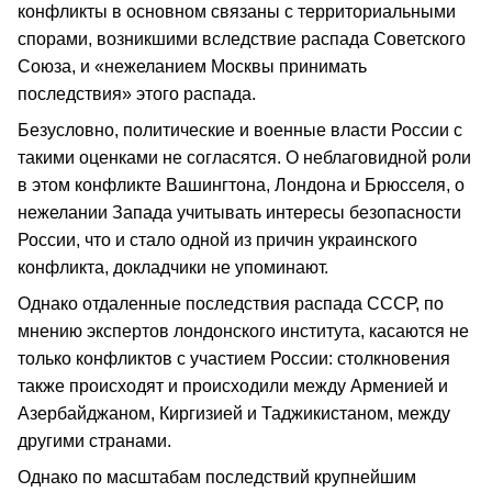
конфликты в основном связаны с территориальными
спорами, возникшими вследствие распада Советского
Союза, и «нежеланием Москвы принимать
последствия» этого распада.
Безусловно, политические и военные власти России с
такими оценками не согласятся. О неблаговидной роли
в этом конфликте Вашингтона, Лондона и Брюсселя, о
нежелании Запада учитывать интересы безопасности
России, что и стало одной из причин украинского
конфликта, докладчики не упоминают.
Однако отдаленные последствия распада СССР, по
мнению экспертов лондонского института, касаются не
только конфликтов с участием России: столкновения
также происходят и происходили между Арменией и
Азербайджаном, Киргизией и Таджикистаном, между
другими странами.
Однако по масштабам последствий крупнейшим