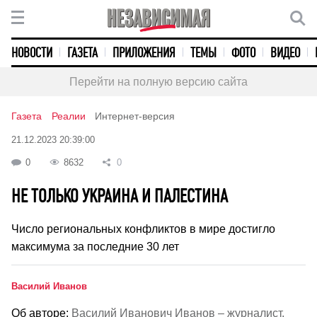
НОВОСТИ
ГАЗЕТА
ПРИЛОЖЕНИЯ
ТЕМЫ
ФОТО
ВИДЕО
Перейти на полную версию сайта
Газета
Реалии
Интернет-версия
21.12.2023 20:39:00
0
8632
0
НЕ ТОЛЬКО УКРАИНА И ПАЛЕСТИНА
Число региональных конфликтов в мире достигло
максимума за последние 30 лет
Василий Иванов
Об авторе:
Василий Иванович Иванов – журналист.