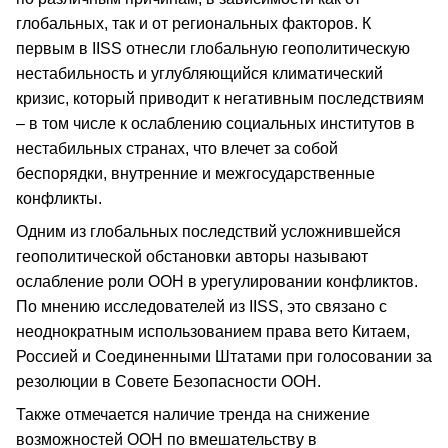
глобальных, так и от региональных факторов. К
первым в IISS отнесли глобальную геополитическую
нестабильность и углубляющийся климатический
кризис, который приводит к негативным последствиям
– в том числе к ослаблению социальных институтов в
нестабильных странах, что влечет за собой
беспорядки, внутренние и межгосударственные
конфликты.
Одним из глобальных последствий усложнившейся
геополитической обстановки авторы называют
ослабление роли ООН в урегулировании конфликтов.
По мнению исследователей из IISS, это связано с
неоднократным использованием права вето Китаем,
Россией и Соединенными Штатами при голосовании за
резолюции в Совете Безопасности ООН.
Также отмечается наличие тренда на снижение
возможностей ООН по вмешательству в