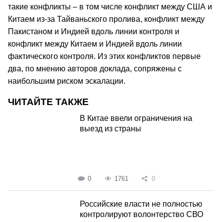
такие конфликты – в том числе конфликт между США и
Китаем из-за Тайваньского пролива, конфликт между
Пакистаном и Индией вдоль линии контроля и
конфликт между Китаем и Индией вдоль линии
фактического контроля. Из этих конфликтов первые
два, по мнению авторов доклада, сопряжены с
наибольшим риском эскалации.
ЧИТАЙТЕ ТАКЖЕ
В Китае ввели ограничения на
выезд из страны
0
1761
0
Российские власти не полностью
контролируют волонтерство СВО