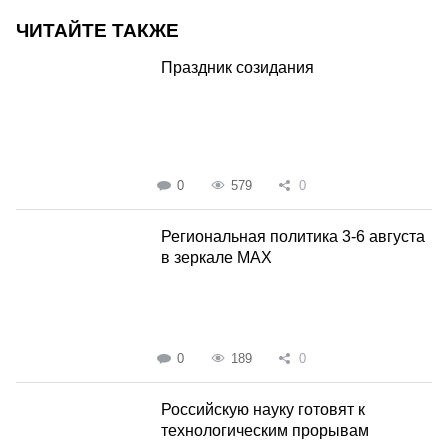
ЧИТАЙТЕ ТАКЖЕ
Праздник созидания
0
579
0
Региональная политика 3-6 августа
в зеркале MAX
0
189
0
Российскую науку готовят к
технологическим прорывам