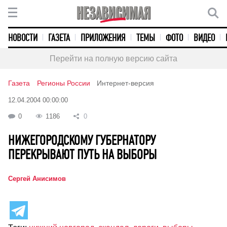
НОВОСТИ
ГАЗЕТА
ПРИЛОЖЕНИЯ
ТЕМЫ
ФОТО
ВИДЕО
Перейти на полную версию сайта
Газета
Регионы России
Интернет-версия
12.04.2004 00:00:00
0
1186
0
НИЖЕГОРОДСКОМУ ГУБЕРНАТОРУ
ПЕРЕКРЫВАЮТ ПУТЬ НА ВЫБОРЫ
Сергей Анисимов