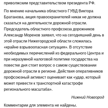
приволжским представительством президента РФ.
По мнению начальника областного ГУВД Виктора
Братанова, акция правоохранителей никак не должна
сказаться на деятельности дорожной отрасли.
Председатель областного профсоюза дорожников
Александр Моренов заявил, что на сегодняшний день в
этой отрасли Нижегородской области сложилась
«крайне взрывоопасная ситуация». В отсутствие
необходимых перечислений из федерального Центра и
при неразумной налоговой политике государства на
повестке дня стоит вопрос о самом существовании
дорожной отрасли в регионе. Действия оперативников
профсоюзный активист оценивает как «удар, который
может привести к транспортной катастрофе
регионального масштаба».
Нижний Новгород
Комментарии для элемента не найдены.